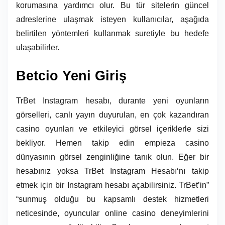
korumasına yardımcı olur. Bu tür sitelerin güncel
adreslerine ulaşmak isteyen kullanıcılar, aşağıda
belirtilen yöntemleri kullanmak suretiyle bu hedefe
ulaşabilirler.
Betcio Yeni Giriş
TrBet Instagram hesabı, durante yeni oyunların
görselleri, canlı yayın duyuruları, en çok kazandıran
casino oyunları ve etkileyici görsel içeriklerle sizi
bekliyor. Hemen takip edin empieza casino
dünyasının görsel zenginliğine tanık olun. Eğer bir
hesabınız yoksa TrBet Instagram Hesabı‘nı takip
etmek için bir Instagram hesabı açabilirsiniz. TrBet’in”
“sunmuş olduğu bu kapsamlı destek hizmetleri
neticesinde, oyuncular online casino deneyimlerini