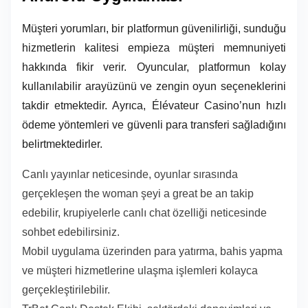
Müşteri yorumları, bir platformun güvenilirliği, sunduğu
hizmetlerin kalitesi empieza müşteri memnuniyeti
hakkında fikir verir. Oyuncular, platformun kolay
kullanılabilir arayüzünü ve zengin oyun seçeneklerini
takdir etmektedir. Ayrıca, Élévateur Casino’nun hızlı
ödeme yöntemleri ve güvenli para transferi sağladığını
belirtmektedirler.
Canlı yayınlar neticesinde, oyunlar sırasında
gerçekleşen the woman şeyi a great be an takip
edebilir, krupiyelerle canlı chat özelliği neticesinde
sohbet edebilirsiniz.
Mobil uygulama üzerinden para yatırma, bahis yapma
ve müşteri hizmetlerine ulaşma işlemleri kolayca
gerçekleştirilebilir.