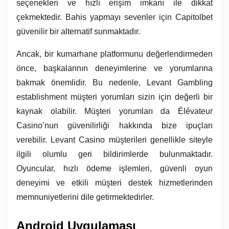
seçenekleri ve hızlı erişim imkanı ile dikkat
çekmektedir. Bahis yapmayı sevenler için Capitolbet
güvenilir bir alternatif sunmaktadır.
Ancak, bir kumarhane platformunu değerlendirmeden
önce, başkalarının deneyimlerine ve yorumlarına
bakmak önemlidir. Bu nedenle, Levant Gambling
establishment müşteri yorumları sizin için değerli bir
kaynak olabilir. Müşteri yorumları da Élévateur
Casino’nun güvenilirliği hakkında bize ipuçları
verebilir. Levant Casino müşterileri genellikle siteyle
ilgili olumlu geri bildirimlerde bulunmaktadır.
Oyuncular, hızlı ödeme işlemleri, güvenli oyun
deneyimi ve etkili müşteri destek hizmetlerinden
memnuniyetlerini dile getirmektedirler.
Android Uygulaması