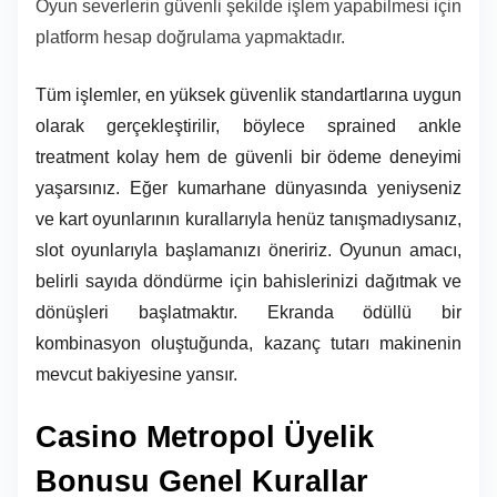
Oyun severlerin güvenli şekilde işlem yapabilmesi için
platform hesap doğrulama yapmaktadır.
Tüm işlemler, en yüksek güvenlik standartlarına uygun
olarak gerçekleştirilir, böylece sprained ankle
treatment kolay hem de güvenli bir ödeme deneyimi
yaşarsınız. Eğer kumarhane dünyasında yeniyseniz
ve kart oyunlarının kurallarıyla henüz tanışmadıysanız,
slot oyunlarıyla başlamanızı öneririz. Oyunun amacı,
belirli sayıda döndürme için bahislerinizi dağıtmak ve
dönüşleri başlatmaktır. Ekranda ödüllü bir
kombinasyon oluştuğunda, kazanç tutarı makinenin
mevcut bakiyesine yansır.
Casino Metropol Üyelik
Bonusu Genel Kurallar