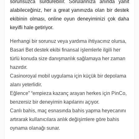
sorunsuzca sürdürebilir. Sorularınıza anında yanıt
alabileceğiniz, her a great yanınızda olan bir destek
ekibinin olması, online oyun deneyiminizi çok daha
keyifli hale getiriyor.
Herhangi bir sorunuz veya yardıma ihtiyacınız olursa,
Basari Bet destek ekibi finansal işlemlerle ilgili her
türlü konuda size danışmanlık sağlamaya her zaman
hazırdır.
Casinoroyal mobil uygulama için küçük bir depolama
alanı yeterlidir.
Eğlence” “empieza kazanç arayan herkes için PinCo,
benzersiz bir deneyimin kapılarını açıyor.
Canlı bahis, maç esnasında bahis yapma heyecanını
artırarak kullanıcılara anlık değişimlere göre bahis
oynama olanağı sunar.