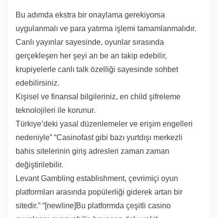
Bu adımda ekstra bir onaylama gerekiyorsa
uygulanmalı ve para yatırma işlemi tamamlanmalıdır.
Canlı yayınlar sayesinde, oyunlar sırasında
gerçekleşen her şeyi an be an takip edebilir,
krupiyelerle canlı talk özelliği sayesinde sohbet
edebilirsiniz.
Kişisel ve finansal bilgileriniz, en child şifreleme
teknolojileri ile korunur.
Türkiye’deki yasal düzenlemeler ve erişim engelleri
nedeniyle” “Casinofast gibi bazı yurtdışı merkezli
bahis sitelerinin giriş adresleri zaman zaman
değiştirilebilir.
Levant Gambling establishment, çevrimiçi oyun
platformları arasında popülerliği giderek artan bir
sitedir.” “[newline]Bu platformda çeşitli casino