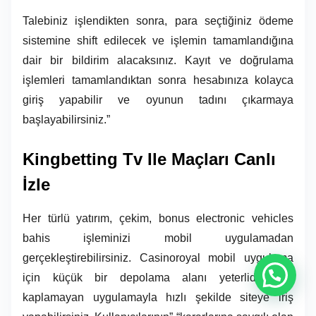
Talebiniz işlendikten sonra, para seçtiğiniz ödeme
sistemine shift edilecek ve işlemin tamamlandığına
dair bir bildirim alacaksınız. Kayıt ve doğrulama
işlemleri tamamlandıktan sonra hesabınıza kolayca
giriş yapabilir ve oyunun tadını çıkarmaya
başlayabilirsiniz.”
Kingbetting Tv Ile Maçları Canlı
İzle
Her türlü yatırım, çekim, bonus electronic vehicles
bahis işleminizi mobil uygulamadan
gerçekleştirebilirsiniz. Casinoroyal mobil uygulama
için küçük bir depolama alanı yeterlidir. Yer
kaplamayan uygulamayla hızlı şekilde siteye iriş