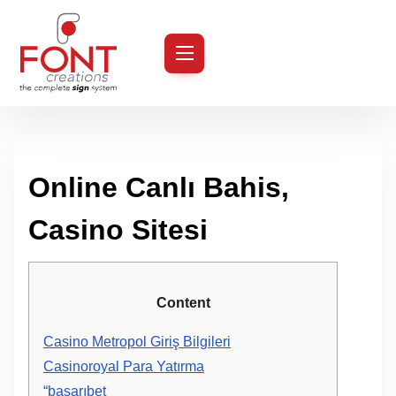
S
k
i
p
t
o
c
Online Canlı Bahis,
o
n
Casino Sitesi
t
e
n
Content
t
Casino Metropol Giriş Bilgileri
Casinoroyal Para Yatırma
“başarıbet