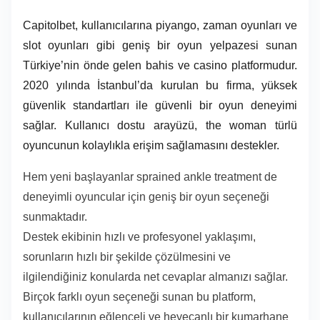
Capitolbet, kullanıcılarına piyango, zaman oyunları ve
slot oyunları gibi geniş bir oyun yelpazesi sunan
Türkiye’nin önde gelen bahis ve casino platformudur.
2020 yılında İstanbul’da kurulan bu firma, yüksek
güvenlik standartları ile güvenli bir oyun deneyimi
sağlar. Kullanıcı dostu arayüzü, the woman türlü
oyuncunun kolaylıkla erişim sağlamasını destekler.
Hem yeni başlayanlar sprained ankle treatment de
deneyimli oyuncular için geniş bir oyun seçeneği
sunmaktadır.
Destek ekibinin hızlı ve profesyonel yaklaşımı,
sorunların hızlı bir şekilde çözülmesini ve
ilgilendiğiniz konularda net cevaplar almanızı sağlar.
Birçok farklı oyun seçeneği sunan bu platform,
kullanıcılarının eğlenceli ve heyecanlı bir kumarhane