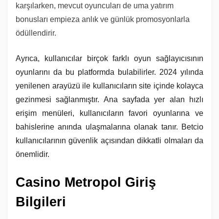
karşılarken, mevcut oyuncuları de uma yatırım
bonusları empieza anlık ve günlük promosyonlarla
ödüllendirir.
Ayrıca, kullanıcılar birçok farklı oyun sağlayıcısının
oyunlarını da bu platformda bulabilirler. 2024 yılında
yenilenen arayüzü ile kullanıcıların site içinde kolayca
gezinmesi sağlanmıştır. Ana sayfada yer alan hızlı
erişim menüleri, kullanıcıların favori oyunlarına ve
bahislerine anında ulaşmalarına olanak tanır. Betcio
kullanıcılarının güvenlik açısından dikkatli olmaları da
önemlidir.
Casino Metropol Giriş
Bilgileri