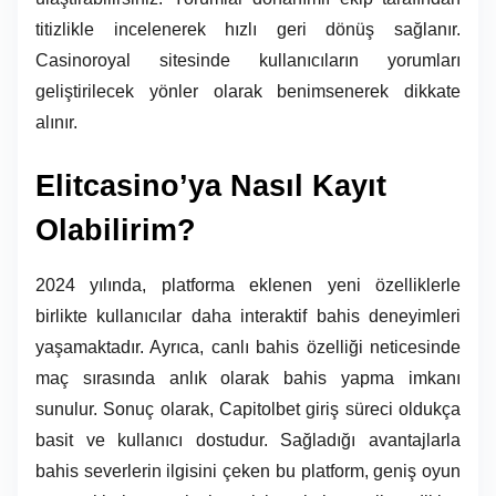
titizlikle incelenerek hızlı geri dönüş sağlanır.
Casinoroyal sitesinde kullanıcıların yorumları
geliştirilecek yönler olarak benimsenerek dikkate
alınır.
Elitcasino’ya Nasıl Kayıt
Olabilirim?
2024 yılında, platforma eklenen yeni özelliklerle
birlikte kullanıcılar daha interaktif bahis deneyimleri
yaşamaktadır. Ayrıca, canlı bahis özelliği neticesinde
maç sırasında anlık olarak bahis yapma imkanı
sunulur. Sonuç olarak, Capitolbet giriş süreci oldukça
basit ve kullanıcı dostudur. Sağladığı avantajlarla
bahis severlerin ilgisini çeken bu platform, geniş oyun