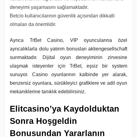
deneyimi yaşamasını sağlamaktadır.
Betcio kullanıcılarının güvenlik açısından dikkatli
olmaları da önemlidir.
Ayrıca TrBet Casino, VIP oyuncularına özel
ayrıcalıklarla dolu yatırım bonusları aktiengesellschaft
sunmaktadır. Dijital oyun deneyiminin zirvesine
ulaşmak isteyenler için TrBet, eşsiz bir system
sunuyor. Casino oyunlarının kalbinde yer alarak,
benzersiz oyunlara, sürükleyici grafiklere ve adil oyun
mekaniklerine tanıklık edebilirsiniz.
Elitcasino’ya Kaydolduktan
Sonra Hoşgeldin
Bonusundan Yararlanın