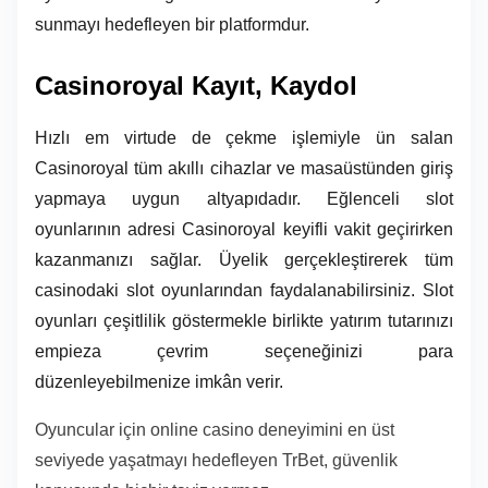
sunmayı hedefleyen bir platformdur.
Casinoroyal Kayıt, Kaydol
Hızlı em virtude de çekme işlemiyle ün salan
Casinoroyal tüm akıllı cihazlar ve masaüstünden giriş
yapmaya uygun altyapıdadır. Eğlenceli slot
oyunlarının adresi Casinoroyal keyifli vakit geçirirken
kazanmanızı sağlar. Üyelik gerçekleştirerek tüm
casinodaki slot oyunlarından faydalanabilirsiniz. Slot
oyunları çeşitlilik göstermekle birlikte yatırım tutarınızı
empieza çevrim seçeneğinizi para
düzenleyebilmenize imkân verir.
Oyuncular için online casino deneyimini en üst
seviyede yaşatmayı hedefleyen TrBet, güvenlik