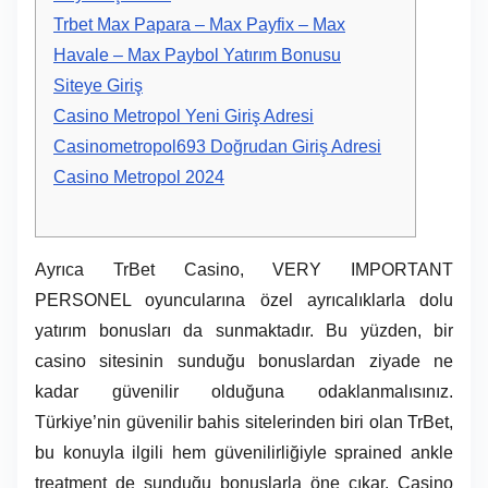
Trbet Max Papara – Max Payfix – Max
Havale – Max Paybol Yatırım Bonusu
Siteye Giriş
Casino Metropol Yeni Giriş Adresi
Casinometropol693 Doğrudan Giriş Adresi
Casino Metropol 2024
Ayrıca TrBet Casino, VERY IMPORTANT
PERSONEL oyuncularına özel ayrıcalıklarla dolu
yatırım bonusları da sunmaktadır. Bu yüzden, bir
casino sitesinin sunduğu bonuslardan ziyade ne
kadar güvenilir olduğuna odaklanmalısınız.
Türkiye’nin güvenilir bahis sitelerinden biri olan TrBet,
bu konuyla ilgili hem güvenilirliğiyle sprained ankle
treatment de sunduğu bonuslarla öne çıkar. Casino