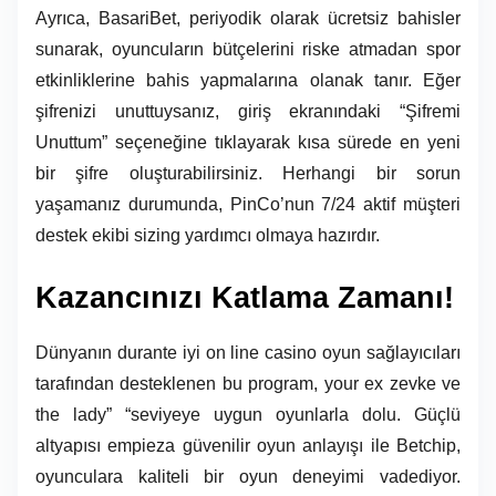
Ayrıca, BasariBet, periyodik olarak ücretsiz bahisler
sunarak, oyuncuların bütçelerini riske atmadan spor
etkinliklerine bahis yapmalarına olanak tanır. Eğer
şifrenizi unuttuysanız, giriş ekranındaki “Şifremi
Unuttum” seçeneğine tıklayarak kısa sürede en yeni
bir şifre oluşturabilirsiniz. Herhangi bir sorun
yaşamanız durumunda, PinCo’nun 7/24 aktif müşteri
destek ekibi sizing yardımcı olmaya hazırdır.
Kazancınızı Katlama Zamanı!
Dünyanın durante iyi on line casino oyun sağlayıcıları
tarafından desteklenen bu program, your ex zevke ve
the lady” “seviyeye uygun oyunlarla dolu. Güçlü
altyapısı empieza güvenilir oyun anlayışı ile Betchip,
oyunculara kaliteli bir oyun deneyimi vadediyor.