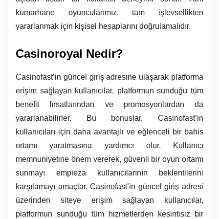
kumarhane oyuncularımız, tam işlevsellikten
yararlanmak için kişisel hesaplarını doğrulamalıdır.
Casinoroyal Nedir?
Casinofast’in güncel giriş adresine ulaşarak platforma
erişim sağlayan kullanıcılar, platformun sunduğu tüm
benefit fırsatlarından ve promosyonlardan da
yararlanabilirler. Bu bonuslar, Casinofast’in
kullanıcıları için daha avantajlı ve eğlenceli bir bahis
ortamı yaratmasına yardımcı olur. Kullanıcı
memnuniyetine önem vererek, güvenli bir oyun ortamı
sunmayı empieza kullanıcılarının beklentilerini
karşılamayı amaçlar. Casinofast’in güncel giriş adresi
üzerinden siteye erişim sağlayan kullanıcılar,
platformun sunduğu tüm hizmetlerden kesintisiz bir