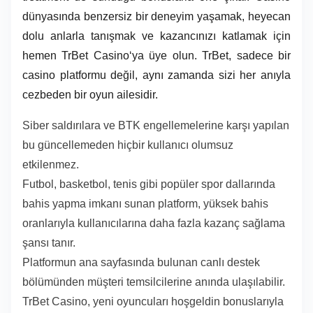
dünyasında benzersiz bir deneyim yaşamak, heyecan
dolu anlarla tanışmak ve kazancınızı katlamak için
hemen TrBet Casino‘ya üye olun. TrBet, sadece bir
casino platformu değil, aynı zamanda sizi her anıyla
cezbeden bir oyun ailesidir.
Siber saldırılara ve BTK engellemelerine karşı yapılan
bu güncellemeden hiçbir kullanıcı olumsuz
etkilenmez.
Futbol, basketbol, tenis gibi popüler spor dallarında
bahis yapma imkanı sunan platform, yüksek bahis
oranlarıyla kullanıcılarına daha fazla kazanç sağlama
şansı tanır.
Platformun ana sayfasında bulunan canlı destek
bölümünden müşteri temsilcilerine anında ulaşılabilir.
TrBet Casino, yeni oyuncuları hoşgeldin bonuslarıyla