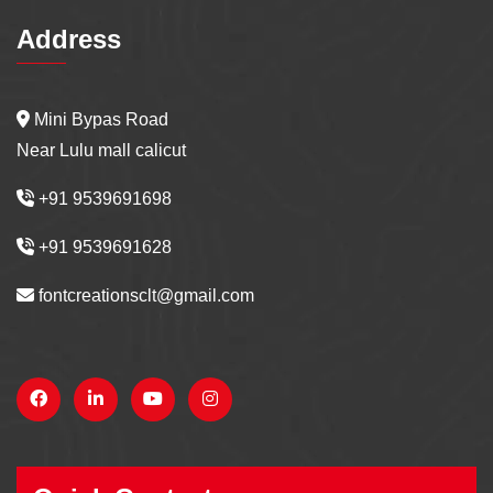
Address
Mini Bypas Road
Near Lulu mall calicut
+91 9539691698
+91 9539691628
fontcreationsclt@gmail.com