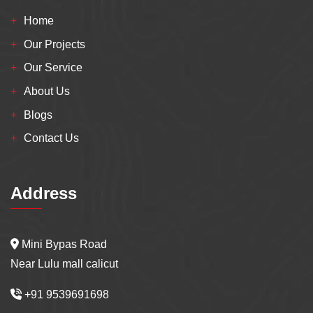
Home
Our Projects
Our Service
About Us
Blogs
Contact Us
Address
Mini Bypas Road
Near Lulu mall calicut
+91 9539691698