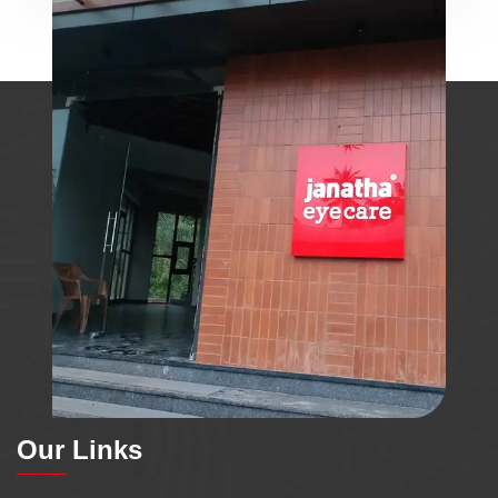
Our Links