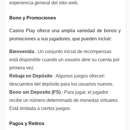
experiencia general del sitio web.
Bono y Promociones
Casino Play ofrece una amplia variedad de bonos y
promociones a sus jugadores, que pueden incluir:
Bienvenida
: Un conjunto inicial de recompensas
está disponible cuando un usuario abre su cuenta por
primera vez.
Rebaja en Depósito
: Algunos juegos ofrecen
descuentos del depósito para los usuarios nuevos.
Bono sin Deposito (FS)
: Para jugar, el jugador
recibe un número determinado de monedas virtuales.
Está limitada a ciertos juegos.
Pagos y Retiros