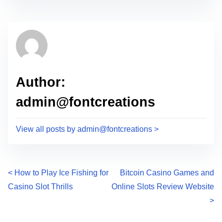
Author:
admin@fontcreations
View all posts by admin@fontcreations >
P
<
How to Play Ice Fishing for
Bitcoin Casino Games and
Casino Slot Thrills
Online Slots Review Website
o
>
s