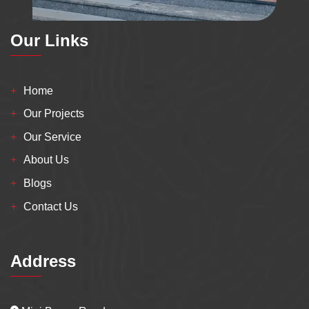
Our Links
Home
Our Projects
Our Service
About Us
Blogs
Contact Us
Address