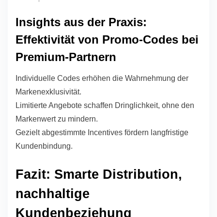
Insights aus der Praxis:
Effektivität von Promo-Codes bei
Premium-Partnern
Individuelle Codes erhöhen die Wahrnehmung der
Markenexklusivität.
Limitierte Angebote schaffen Dringlichkeit, ohne den
Markenwert zu mindern.
Gezielt abgestimmte Incentives fördern langfristige
Kundenbindung.
Fazit: Smarte Distribution,
nachhaltige
Kundenbeziehung