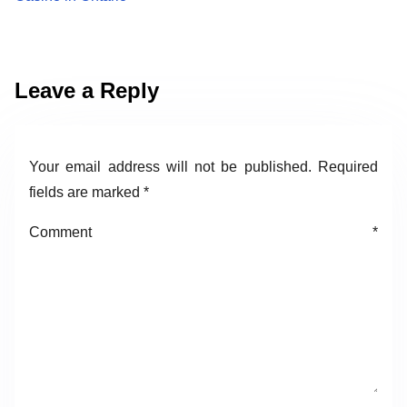
Leave a Reply
Your email address will not be published.
Required
fields are marked
*
Comment
*