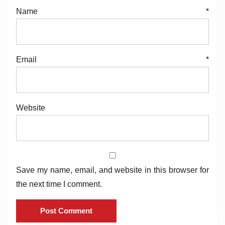
Name
*
Email
*
Website
Save my name, email, and website in this browser for
the next time I comment.