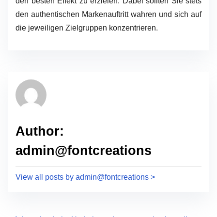
den besten Effekt zu erzielen. Dabei sollten Sie stets
den authentischen Markenauftritt wahren und sich auf
die jeweiligen Zielgruppen konzentrieren.
Author:
admin@fontcreations
View all posts by admin@fontcreations >