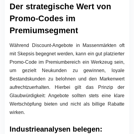
Der strategische Wert von
Promo-Codes im
Premiumsegment
Während Discount-Angebote in Massenmärkten oft
mit Skepsis begegnet werden, kann ein gut platzierter
Promo-Code im Premiumbereich ein Werkzeug sein,
um gezielt Neukunden zu gewinnen, loyale
Bestandskunden zu belohnen und den Markenwert
aufrechtzuerhalten. Hierbei gilt das Prinzip der
Glaubwürdigkeit: Angebote sollten stets eine klare
Wertschöpfung bieten und nicht als billige Rabatte
wirken.
Industrieanalysen belegen: