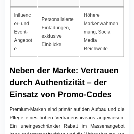
Influenc
Höhere
Personalisierte
er- und
Markenwahrneh
Einladungen,
Event-
mung, Social
exklusive
Angebot
Media
Einblicke
e
Reichweite
Neben der Marke: Vertrauen
durch Authentizität – der
Einsatz von Promo-Codes
Premium-Marken sind primär auf den Aufbau und die
Pflege eines hohen Vertrauensniveaus angewiesen.
Ein uneingeschränkter Rabatt im Massenangebot