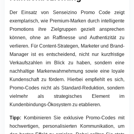
Der Einsatz von Senseizino Promo Code zeigt
exemplarisch, wie Premium-Marken durch intelligente
Promotions ihre Zielgruppen gezielt ansprechen
können, ohne an Raffinesse und Authentizität zu
verlieren. Für Content-Strategen, Marketer und Brand-
Manager ist es entscheidend, nicht nur kurzfristige
Verkaufszahlen im Blick zu haben, sondern eine
nachhaltige Markenwahrnehmung sowie eine loyale
Kundenschaft zu fördern. Hierbei empfiehlt es sich,
Promo-Codes nicht als Standard-Reduktion, sondern
vielmehr als strategisches Element im
Kundenbindungs-Ökosystem zu etablieren.
Tipp:
Kombinieren Sie exklusive Promo-Codes mit
hochwertigen, personalisierten Kommunikation, um