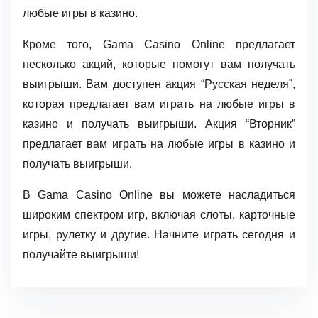
любые игры в казино.
Кроме того, Gama Casino Online предлагает
несколько акций, которые помогут вам получать
выигрыши. Вам доступен акция “Русская неделя”,
которая предлагает вам играть на любые игры в
казино и получать выигрыши. Акция “Вторник”
предлагает вам играть на любые игры в казино и
получать выигрыши.
В Gama Casino Online вы можете насладиться
широким спектром игр, включая слоты, карточные
игры, рулетку и другие. Начните играть сегодня и
получайте выигрыши!