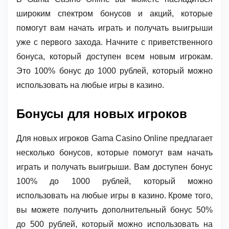
широким спектром бонусов и акций, которые
помогут вам начать играть и получать выигрыши
уже с первого захода. Начните с приветственного
бонуса, который доступен всем новым игрокам.
Это 100% бонус до 1000 рублей, который можно
использовать на любые игры в казино.
Бонусы для новых игроков
Для новых игроков Gama Casino Online предлагает
несколько бонусов, которые помогут вам начать
играть и получать выигрыши. Вам доступен бонус
100% до 1000 рублей, который можно
использовать на любые игры в казино. Кроме того,
вы можете получить дополнительный бонус 50%
до 500 рублей, который можно использовать на