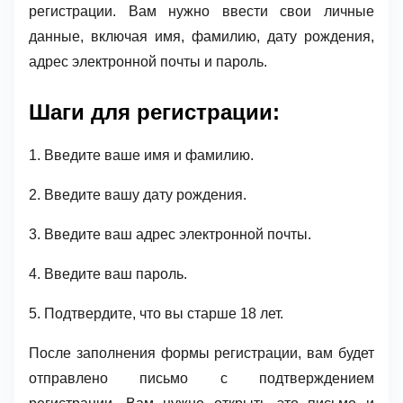
регистрации. Вам нужно ввести свои личные
данные, включая имя, фамилию, дату рождения,
адрес электронной почты и пароль.
Шаги для регистрации:
1. Введите ваше имя и фамилию.
2. Введите вашу дату рождения.
3. Введите ваш адрес электронной почты.
4. Введите ваш пароль.
5. Подтвердите, что вы старше 18 лет.
После заполнения формы регистрации, вам будет
отправлено письмо с подтверждением