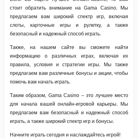
стоит обратить внимание на Gama Casino. Мы
предлагаем вам широкий спектр игр, включая
слоты, карточные игры и рулетку, а также
безопасный и надежный способ играть.
Также, на нашем сайте вы сможете найти
информацию о различных играх, включая их
правила, условия и стратегии игры. Мы также
предлагаем вам различные бонусы и акции, чтобы
помочь вам начать играть.
Таким образом, Gama Casino – это лучшее место
для начала вашей онлайн-игровой карьеры. Мы
предлагаем вам безопасный и надежный способ
играть, а также широкий спектр игр и бонусы.
Начните играть сегодня и наслаждайтесь игрой!