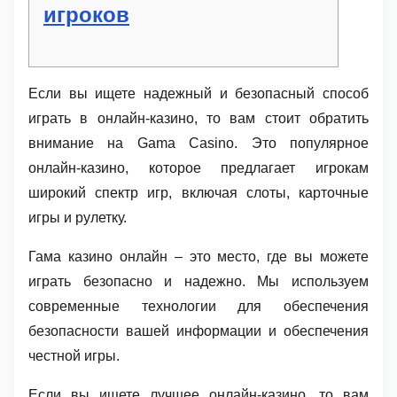
игроков
Если вы ищете надежный и безопасный способ
играть в онлайн-казино, то вам стоит обратить
внимание на Gama Casino. Это популярное
онлайн-казино, которое предлагает игрокам
широкий спектр игр, включая слоты, карточные
игры и рулетку.
Гама казино онлайн – это место, где вы можете
играть безопасно и надежно. Мы используем
современные технологии для обеспечения
безопасности вашей информации и обеспечения
честной игры.
Если вы ищете лучшее онлайн-казино, то вам