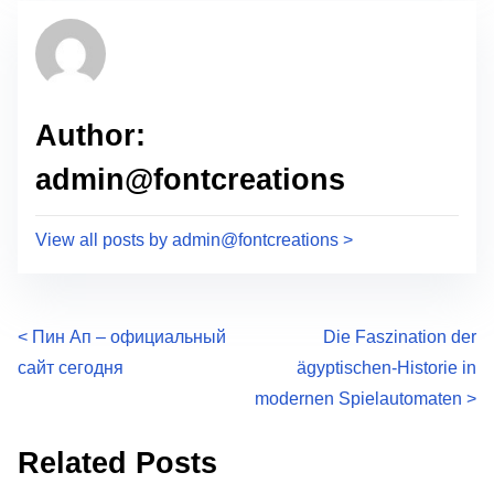
Author:
admin@fontcreations
View all posts by admin@fontcreations >
P
<
Пин Ап – официальный
Die Faszination der
сайт сегодня
ägyptischen-Historie in
o
modernen Spielautomaten
>
s
Related Posts
t