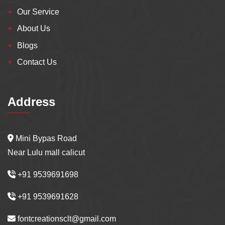
Our Service
About Us
Blogs
Contact Us
Address
Mini Bypas Road
Near Lulu mall calicut
+91 9539691698
+91 9539691628
fontcreationsclt@gmail.com