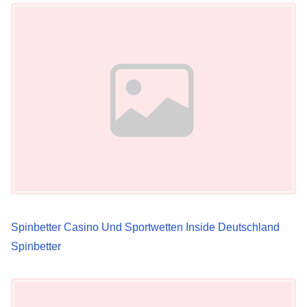
Image Placeholder
s
n
a
v
i
g
a
t
Spinbetter Casino Und Sportwetten Inside Deutschland
i
Spinbetter
o
Image Placeholder
n