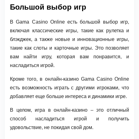
Большой выбор игр
В Gama Casino Online есть большой выбор игр,
включая классические игры, такие как рулетка и
блэкджек, а также новые и инновационные игры,
такие как слоты и карточные игры. Это позволяет
вам найти игру, которая вам понравится, и
насладиться игрой.
Кроме того, в онлайн-казино Gama Casino Online
есть возможность играть с другими игроками, что
добавляет еще больше интереса и динамики игре.
В целом, игра в онлайн-казино – это отличный
способ насладиться игрой и получить
удовольствие, не покидая свой дом.