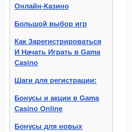
Онлайн-Казино
Большой выбор игр
Как Зарегистрироваться
И Начать Играть в Gama
Casino
Шаги для регистрации:
Бонусы и акции в Gama
Casino Online
Бонусы для новых