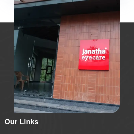
Our Links