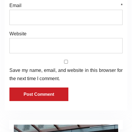
Email
*
Website
Save my name, email, and website in this browser for
the next time I comment.