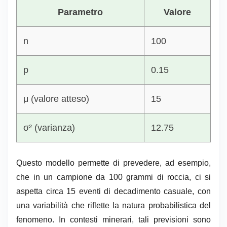
Parametro
Valore
n
100
p
0.15
μ (valore atteso)
15
σ² (varianza)
12.75
Questo modello permette di prevedere, ad esempio,
che in un campione da 100 grammi di roccia, ci si
aspetta circa 15 eventi di decadimento casuale, con
una variabilità che riflette la natura probabilistica del
fenomeno. In contesti minerari, tali previsioni sono