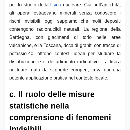
per lo studio della
fisica
nucleare. Già nell’antichità,
gli operai estraevano minerali senza conoscere i
rischi invisibili, oggi sappiamo che molti depositi
contengono radionuclidi naturali. La regione della
Sardegna, con giacimenti di torio nelle aree
vulcaniche, e la Toscana, ricca di graniti con tracce di
potassio-40, offrono contesti ideali per studiare la
distribuzione e il decadimento radioattivo. La fisica
nucleare, nata da scoperte europee, trova qui una
potente applicazione pratica nel contesto locale.
c. Il ruolo delle misure
statistiche nella
comprensione di fenomeni
invisibili