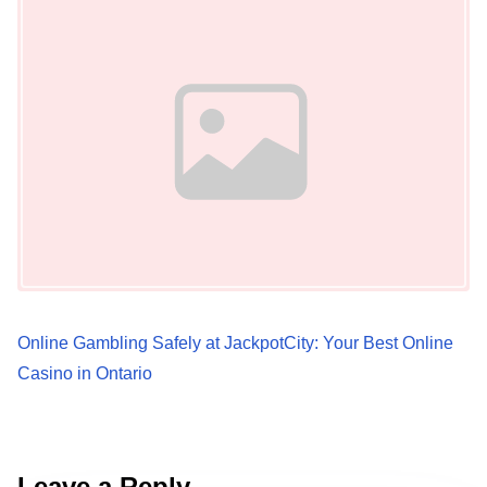
Online Gambling Safely at JackpotCity: Your Best Online
Casino in Ontario
Leave a Reply