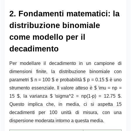
2. Fondamenti matematici: la
distribuzione binomiale
come modello per il
decadimento
Per modellare il decadimento in un campione di
dimensioni finite, la distribuzione binomiale con
parametri $ n = 100 $ e probabilità $ p = 0.15 $ è uno
strumento essenziale. Il valore atteso è $ \mu = np =
15 $, la varianza $ \sigma^2 = np(1-p) = 12.75 $.
Questo implica che, in media, ci si aspetta 15
decadimenti per 100 unità di misura, con una
dispersione moderata intorno a questa media.