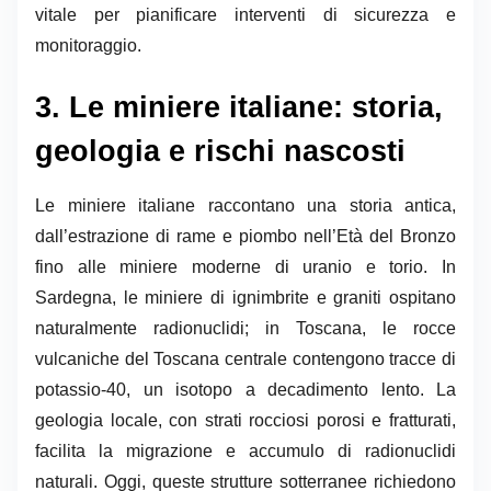
vitale per pianificare interventi di sicurezza e
monitoraggio.
3. Le miniere italiane: storia,
geologia e rischi nascosti
Le miniere italiane raccontano una storia antica,
dall’estrazione di rame e piombo nell’Età del Bronzo
fino alle miniere moderne di uranio e torio. In
Sardegna, le miniere di ignimbrite e graniti ospitano
naturalmente radionuclidi; in Toscana, le rocce
vulcaniche del Toscana centrale contengono tracce di
potassio-40, un isotopo a decadimento lento. La
geologia locale, con strati rocciosi porosi e fratturati,
facilita la migrazione e accumulo di radionuclidi
naturali. Oggi, queste strutture sotterranee richiedono