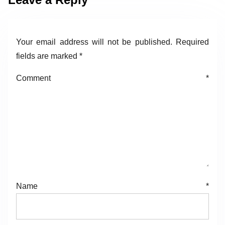
Your email address will not be published.
Required
fields are marked
*
Comment
*
Name
*