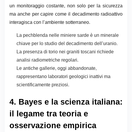
un monitoraggio costante, non solo per la sicurezza
ma anche per capire come il decadimento radioattivo
interagisca con l’ambiente sotterraneo.
La pechblenda nelle miniere sarde è un minerale
chiave per lo studio del decadimento dell’uranio.
La presenza di torio nei graniti toscani richiede
analisi radiometriche regolari.
Le antiche gallerie, oggi abbandonate,
rappresentano laboratori geologici inattivi ma
scientificamente preziosi.
4. Bayes e la scienza italiana:
il legame tra teoria e
osservazione empirica