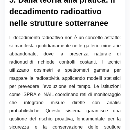
5. Dalla teoria alla pratica: il
decadimento radioattivo
nelle strutture sotterranee
Il decadimento radioattivo non è un concetto astratto:
si manifesta quotidianamente nelle gallerie minerarie
abbandonate, dove la presenza naturale di
radionuclidi richiede controlli costanti. I tecnici
utilizzano dosimetri e spettrometri gamma per
mappare la radioattività, applicando modelli statistici
per prevedere l’evoluzione nel tempo. Le istituzioni
come ISPRA e INAIL coordinano reti di monitoraggio
che integrano misure dirette con analisi
probabilistiche. Questo sistema garantisce una
gestione del rischio proattiva, fondamentale per la
sicurezza e la conservazione delle strutture