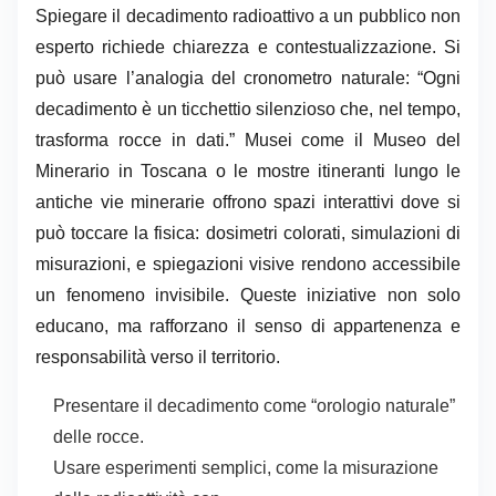
Spiegare il decadimento radioattivo a un pubblico non
esperto richiede chiarezza e contestualizzazione. Si
può usare l’analogia del cronometro naturale: “Ogni
decadimento è un ticchettio silenzioso che, nel tempo,
trasforma rocce in dati.” Musei come il Museo del
Minerario in Toscana o le mostre itineranti lungo le
antiche vie minerarie offrono spazi interattivi dove si
può toccare la fisica: dosimetri colorati, simulazioni di
misurazioni, e spiegazioni visive rendono accessibile
un fenomeno invisibile. Queste iniziative non solo
educano, ma rafforzano il senso di appartenenza e
responsabilità verso il territorio.
Presentare il decadimento come “orologio naturale”
delle rocce.
Usare esperimenti semplici, come la misurazione