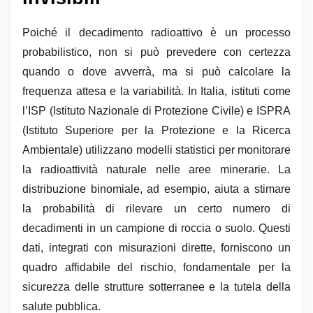
Poiché il decadimento radioattivo è un processo
probabilistico, non si può prevedere con certezza
quando o dove avverrà, ma si può calcolare la
frequenza attesa e la variabilità. In Italia, istituti come
l’ISP (Istituto Nazionale di Protezione Civile) e ISPRA
(Istituto Superiore per la Protezione e la Ricerca
Ambientale) utilizzano modelli statistici per monitorare
la radioattività naturale nelle aree minerarie. La
distribuzione binomiale, ad esempio, aiuta a stimare
la probabilità di rilevare un certo numero di
decadimenti in un campione di roccia o suolo. Questi
dati, integrati con misurazioni dirette, forniscono un
quadro affidabile del rischio, fondamentale per la
sicurezza delle strutture sotterranee e la tutela della
salute pubblica.