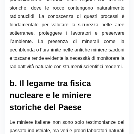
storiche, dove le rocce contengono naturalmente
radionuclidi. La conoscenza di questi processi è
fondamentale per valutare la sicurezza nelle aree
sotterranee, proteggere i lavoratori e preservare
l’ambiente. La presenza di minerali come la
pechblenda o l’uraninite nelle antiche miniere sardoni
e toscane rende evidente la necessità di monitorare la
radioattività naturale con strumenti scientifici moderni.
b. Il legame tra fisica
nucleare e le miniere
storiche del Paese
Le miniere italiane non sono solo testimonianze del
passato industriale, ma veri e propri laboratori naturali