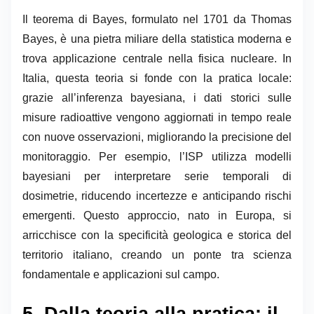
Il teorema di Bayes, formulato nel 1701 da Thomas
Bayes, è una pietra miliare della statistica moderna e
trova applicazione centrale nella fisica nucleare. In
Italia, questa teoria si fonde con la pratica locale:
grazie all’inferenza bayesiana, i dati storici sulle
misure radioattive vengono aggiornati in tempo reale
con nuove osservazioni, migliorando la precisione del
monitoraggio. Per esempio, l’ISP utilizza modelli
bayesiani per interpretare serie temporali di
dosimetrie, riducendo incertezze e anticipando rischi
emergenti. Questo approccio, nato in Europa, si
arricchisce con la specificità geologica e storica del
territorio italiano, creando un ponte tra scienza
fondamentale e applicazioni sul campo.