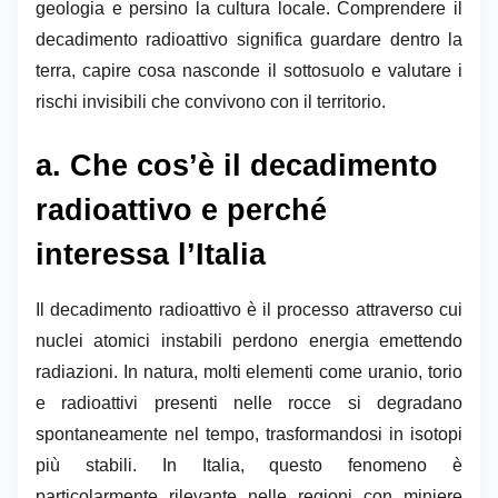
geologia e persino la cultura locale. Comprendere il
decadimento radioattivo significa guardare dentro la
terra, capire cosa nasconde il sottosuolo e valutare i
rischi invisibili che convivono con il territorio.
a. Che cos’è il decadimento
radioattivo e perché
interessa l’Italia
Il decadimento radioattivo è il processo attraverso cui
nuclei atomici instabili perdono energia emettendo
radiazioni. In natura, molti elementi come uranio, torio
e radioattivi presenti nelle rocce si degradano
spontaneamente nel tempo, trasformandosi in isotopi
più stabili. In Italia, questo fenomeno è
particolarmente rilevante nelle regioni con miniere