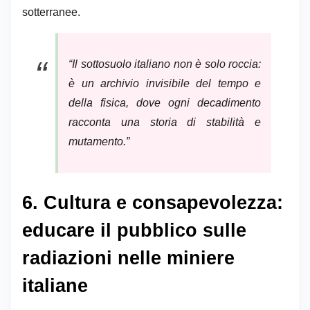
sotterranee.
“Il sottosuolo italiano non è solo roccia:
è un archivio invisibile del tempo e
della fisica, dove ogni decadimento
racconta una storia di stabilità e
mutamento.”
6. Cultura e consapevolezza:
educare il pubblico sulle
radiazioni nelle miniere
italiane