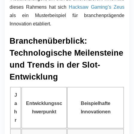
dieses Rahmens hat sich
Hacksaw Gaming’s Zeus
als ein Musterbeispiel für branchenprägende
Innovation etabliert.
Branchenüberblick:
Technologische Meilensteine
und Trends in der Slot-
Entwicklung
J
a
Entwicklungssc
Beispielhafte
h
hwerpunkt
Innovationen
r