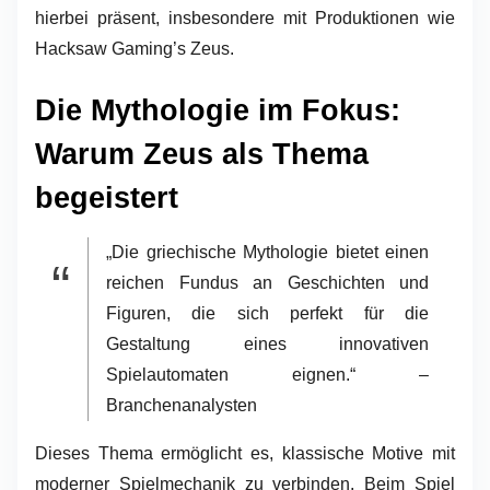
hierbei präsent, insbesondere mit Produktionen wie
Hacksaw Gaming’s Zeus.
Die Mythologie im Fokus:
Warum Zeus als Thema
begeistert
„Die griechische Mythologie bietet einen
reichen Fundus an Geschichten und
Figuren, die sich perfekt für die
Gestaltung eines innovativen
Spielautomaten eignen.“ –
Branchenanalysten
Dieses Thema ermöglicht es, klassische Motive mit
moderner Spielmechanik zu verbinden. Beim Spiel