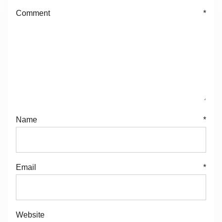
Comment
*
Name
*
Email
*
Website