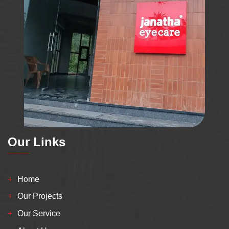
Our Links
Home
Our Projects
Our Service