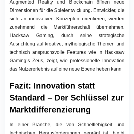
Augmented Reality und Blockchain öffnen neue
Dimensionen für die Spielentwicklung. Entwickler, die
sich an innovativen Konzepten orientieren, werden
zunehmend die Marktführerschaft übernehmen.
Hacksaw Gaming, durch seine strategische
Ausrichtung auf kreative, mythologische Themen und
technisch anspruchsvolle Features wie in Hacksaw
Gaming’s Zeus, zeigt, wie professionelle Innovation
das Nutzererlebnis auf eine neue Ebene heben kann.
Fazit: Innovation statt
Standard – Der Schlüssel zur
Marktdifferenzierung
In einer Branche, die von Schnelllebigkeit und
technischen Herausforderungen geprägt ist, bleibt