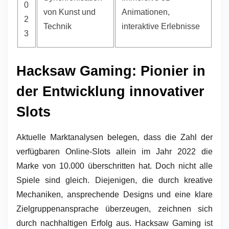
0
von Kunst und
Animationen,
2
Technik
interaktive Erlebnisse
3
Hacksaw Gaming: Pionier in
der Entwicklung innovativer
Slots
Aktuelle Marktanalysen belegen, dass die Zahl der
verfügbaren Online-Slots allein im Jahr 2022 die
Marke von 10.000 überschritten hat. Doch nicht alle
Spiele sind gleich. Diejenigen, die durch kreative
Mechaniken, ansprechende Designs und eine klare
Zielgruppenansprache überzeugen, zeichnen sich
durch nachhaltigen Erfolg aus. Hacksaw Gaming ist