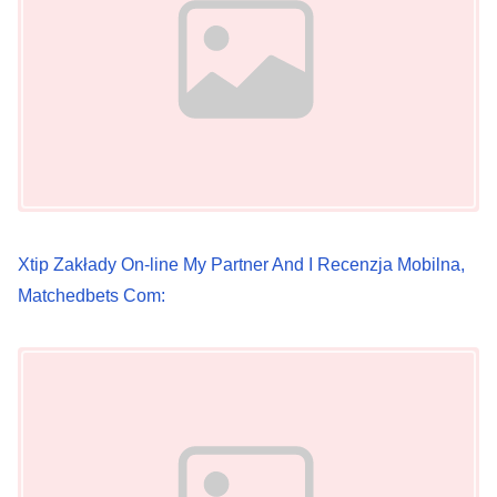
Xtip Zakłady On-line My Partner And I Recenzja Mobilna,
Matchedbets Com:
Image Placeholder