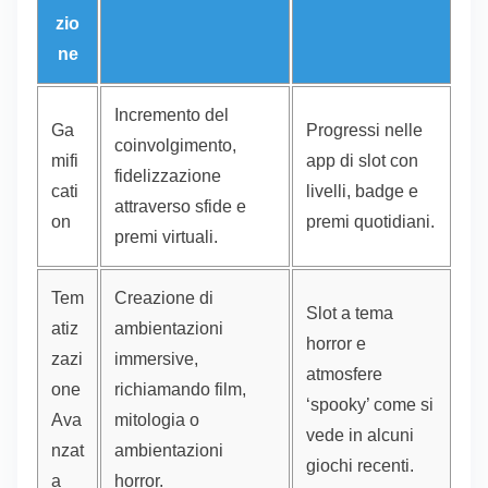
zio
ne
Incremento del
Ga
Progressi nelle
coinvolgimento,
mifi
app di slot con
fidelizzazione
cati
livelli, badge e
attraverso sfide e
on
premi quotidiani.
premi virtuali.
Tem
Creazione di
Slot a tema
atiz
ambientazioni
horror e
zazi
immersive,
atmosfere
one
richiamando film,
‘spooky’ come si
Ava
mitologia o
vede in alcuni
nzat
ambientazioni
giochi recenti.
a
horror.