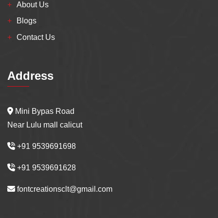
About Us
Blogs
Contact Us
Address
Mini Bypas Road
Near Lulu mall calicut
+91 9539691698
+91 9539691628
fontcreationsclt@gmail.com