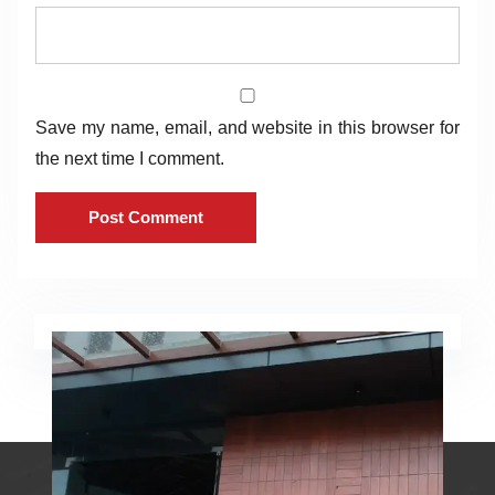
Save my name, email, and website in this browser for
the next time I comment.