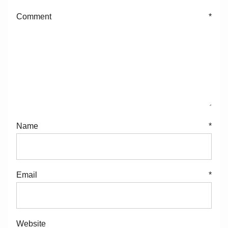
Comment
*
Name
*
Email
*
Website