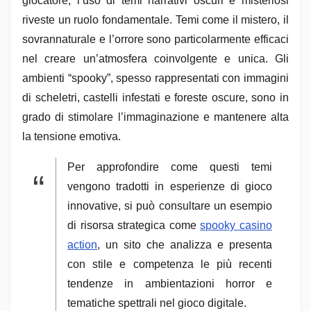
giocatore, l’uso di temi narrativi oscuri e misteriosi
riveste un ruolo fondamentale. Temi come il mistero, il
sovrannaturale e l’orrore sono particolarmente efficaci
nel creare un’atmosfera coinvolgente e unica. Gli
ambienti “spooky”, spesso rappresentati con immagini
di scheletri, castelli infestati e foreste oscure, sono in
grado di stimolare l’immaginazione e mantenere alta
la tensione emotiva.
Per approfondire come questi temi
vengono tradotti in esperienze di gioco
innovative, si può consultare un esempio
di risorsa strategica come
spooky casino
action
, un sito che analizza e presenta
con stile e competenza le più recenti
tendenze in ambientazioni horror e
tematiche spettrali nel gioco digitale.