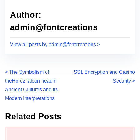
Author:
admin@fontcreations
View all posts by admin@fontcreations >
P
<
The Symbolism of
SSL Encryption and Casino
theHoruz falcon headin
Security
>
o
Ancient Cultures and Its
s
Modern Interpretations
t
Related Posts
s
Image Placeholder
n