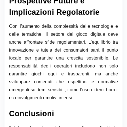
Prospettive Future e
Implicazioni Regolatorie
Con l’aumento della complessità delle tecnologie e
delle tematiche, il settore del gioco digitale deve
anche affrontare sfide regolamentari. L’equilibrio tra
innovazione e tutela dei consumatori sarà il punto
focale per garantire una crescita sostenibile. Le
responsabilità degli operatori includono non solo
garantire giochi equi e trasparenti, ma anche
sviluppare contenuti che rispettino le normative
emergenti sui temi sensibili, come l’uso di temi horror
o coinvolgimenti emotivi intensi.
Conclusioni