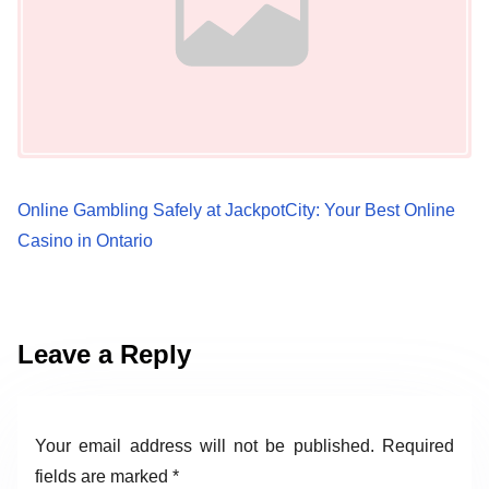
Online Gambling Safely at JackpotCity: Your Best Online
Casino in Ontario
Leave a Reply
Your email address will not be published.
Required
fields are marked
*