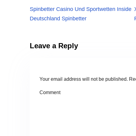
Spinbetter Casino Und Sportwetten Inside
Deutschland Spinbetter
Leave a Reply
Your email address will not be published.
Req
Co