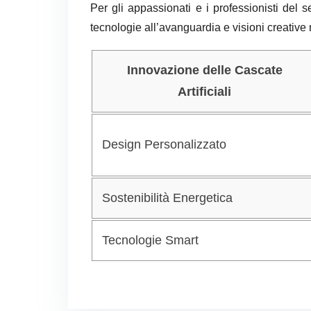
Per gli appassionati e i professionisti del 
tecnologie all’avanguardia e visioni creative 
Innovazione delle Cascate
Artificiali
Design Personalizzato
Sostenibilità Energetica
Tecnologie Smart