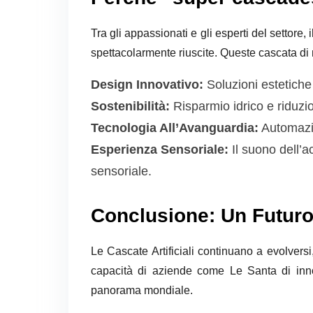
Tra gli appassionati e gli esperti del settore
spettacolarmente riuscite. Queste cascata di
Design Innovativo:
Soluzioni estetiche
Sostenibilità:
Risparmio idrico e riduzion
Tecnologia All’Avanguardia:
Automazio
Esperienza Sensoriale:
Il suono dell’a
sensoriale.
Conclusione: Un Futuro 
Le Cascate Artificiali continuano a evolversi
capacità di aziende come Le Santa di innov
panorama mondiale.