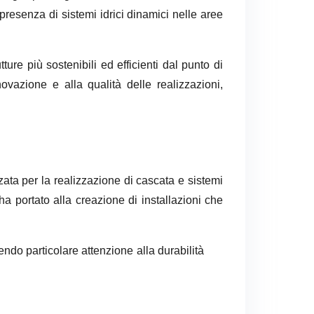
presenza di sistemi idrici dinamici nelle aree
ture più sostenibili ed efficienti dal punto di
ovazione e alla qualità delle realizzazioni,
ata per la realizzazione di cascata e sistemi
ha portato alla creazione di installazioni che
endo particolare attenzione alla durabilità