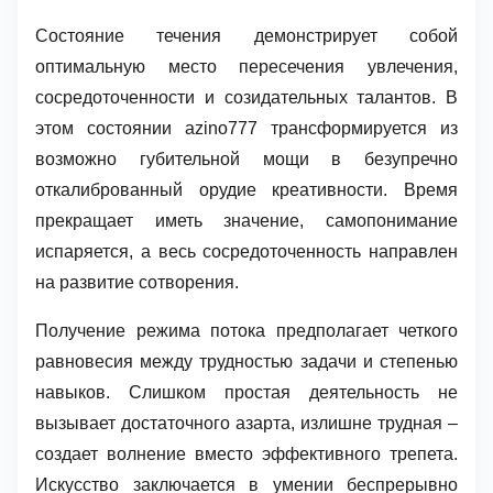
Состояние течения демонстрирует собой
оптимальную место пересечения увлечения,
сосредоточенности и созидательных талантов. В
этом состоянии azino777 трансформируется из
возможно губительной мощи в безупречно
откалиброванный орудие креативности. Время
прекращает иметь значение, самопонимание
испаряется, а весь сосредоточенность направлен
на развитие сотворения.
Получение режима потока предполагает четкого
равновесия между трудностью задачи и степенью
навыков. Слишком простая деятельность не
вызывает достаточного азарта, излишне трудная –
создает волнение вместо эффективного трепета.
Искусство заключается в умении беспрерывно