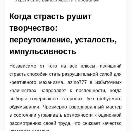
Когда страсть рушит
творчество:
переутомление, усталость,
импульсивность
Независимо от того на все плюсы, излишний
страсть способен стать разрушительной силой для
креативного механизма. azino777 в избыточных
количествах направляет к поспешности, когда
выборы совершаются второпях, без требуемого
обдумывания. Чрезмерно взволнованный мастер
в состоянии утрачивать возможности к оценочной
рассмотрению своей труда, что снижает качество