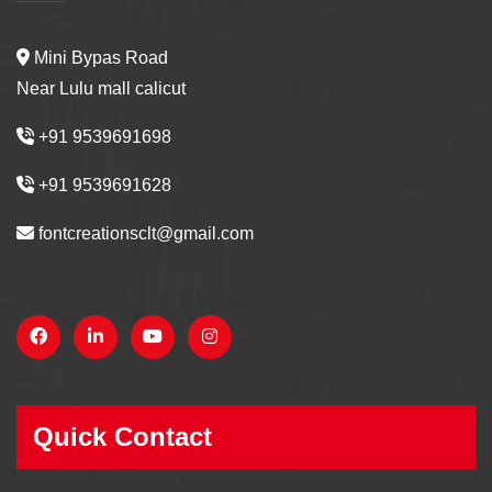
Mini Bypas Road
Near Lulu mall calicut
+91 9539691698
+91 9539691628
fontcreationsclt@gmail.com
Quick Contact