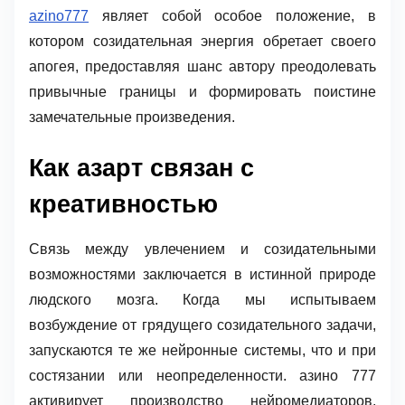
azino777
являет собой особое положение, в
котором созидательная энергия обретает своего
апогея, предоставляя шанс автору преодолевать
привычные границы и формировать поистине
замечательные произведения.
Как азарт связан с
креативностью
Связь между увлечением и созидательными
возможностями заключается в истинной природе
людского мозга. Когда мы испытываем
возбуждение от грядущего созидательного задачи,
запускаются те же нейронные системы, что и при
состязании или неопределенности. азино 777
активирует производство нейромедиаторов,