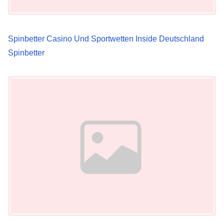
t
i
Spinbetter Casino Und Sportwetten Inside Deutschland
o
Spinbetter
n
Image Placeholder