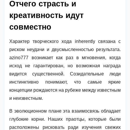
Отчего страсть и
креативность идут
совместно
Характер творческого хода inherently связана с
риском неудачи и двусмысленностью результата.
azino777 возникает как раз в мгновения, когда
исход не гарантирован, но возможная награда
видится существенной. Созидательные люди
инстинктивно понимают, что самые яркие
концепции рождаются на рубеже между известным
и неизвестным.
В эволюционном плане эта взаимосвязь обладает
глубокие корни. Наших праотцы, которые были
расположены рисковать ради изучения свежих