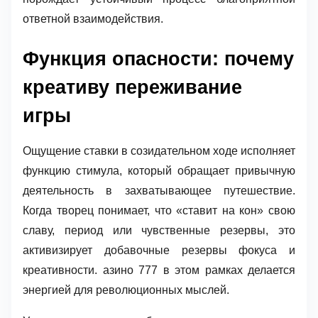
ответной взаимодействия.
Функция опасности: почему
креативу переживание
игры
Ощущение ставки в созидательном ходе исполняет
функцию стимула, который обращает привычную
деятельность в захватывающее путешествие.
Когда творец понимает, что «ставит на кон» свою
славу, период или чувственные резервы, это
активизирует добавочные резервы фокуса и
креативности. азино 777 в этом рамках делается
энергией для революционных мыслей.