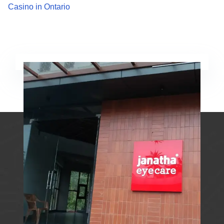
Casino in Ontario