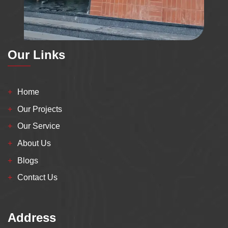
Our Links
Home
Our Projects
Our Service
About Us
Blogs
Contact Us
Address