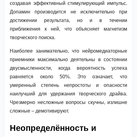
создавая эффективный стимулирующий импульс.
Допамин производится не исключительно при
достижении результата, но и в течении
приближения к ней, что объясняет магнетизм
творческого поиска.
Наиболее занимательно, что нейромедиаторные
приемники максимально деятельны в состоянии
двусмысленности, когда вероятность успеха
равняется около 50%. Это означает, что
умеренный степень непростоты и опасности
наилучший для удержания творческого драйва.
Чрезмерно несложные вопросы скучны, излишне
сложные – демотивируют.
Неопределённость и