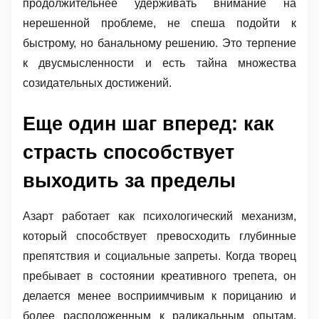
продолжительнее удерживать внимание на
нерешенной проблеме, не спеша подойти к
быстрому, но банальному решению. Это терпение
к двусмысленности и есть тайна множества
созидательных достижений.
Еще один шаг вперед: как
страсть способствует
выходить за пределы
Азарт работает как психологический механизм,
который способствует превосходить глубинные
препятствия и социальные запреты. Когда творец
пребывает в состоянии креативного трепета, он
делается менее восприимчивым к порицанию и
более расположенным к радикальным опытам.