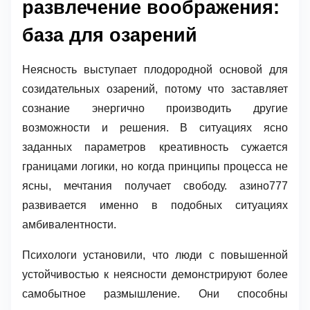
развлечение воображения:
база для озарений
Неясность выступает плодородной основой для
созидательных озарений, потому что заставляет
сознание энергично производить другие
возможности и решения. В ситуациях ясно
заданных параметров креативность сужается
границами логики, но когда принципы процесса не
ясны, мечтания получает свободу. азино777
развивается именно в подобных ситуациях
амбивалентности.
Психологи установили, что люди с повышенной
устойчивостью к неясности демонстрируют более
самобытное размышление. Они способны