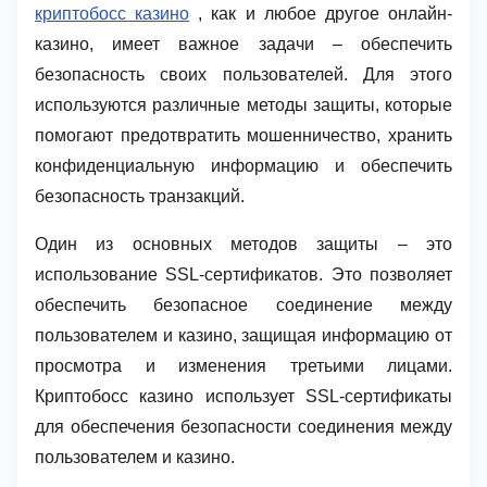
криптобосс казино
, как и любое другое онлайн-
казино, имеет важное задачи – обеспечить
безопасность своих пользователей. Для этого
используются различные методы защиты, которые
помогают предотвратить мошенничество, хранить
конфиденциальную информацию и обеспечить
безопасность транзакций.
Один из основных методов защиты – это
использование SSL-сертификатов. Это позволяет
обеспечить безопасное соединение между
пользователем и казино, защищая информацию от
просмотра и изменения третьими лицами.
Криптобосс казино использует SSL-сертификаты
для обеспечения безопасности соединения между
пользователем и казино.