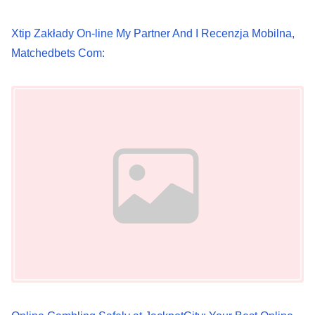
Xtip Zakłady On-line My Partner And I Recenzja Mobilna,
Matchedbets Com:
Image Placeholder