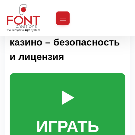
S
k
Cryptoboss онлайн
i
p
казино – безопасность
t
и лицензия
o
c
o
n
t
▶️
e
n
t
ИГРАТЬ