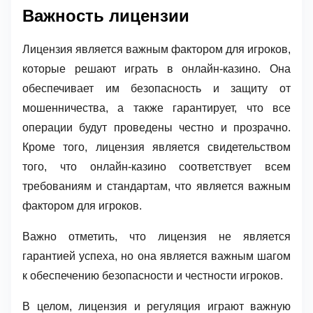
Важность лицензии
Лицензия является важным фактором для игроков,
которые решают играть в онлайн-казино. Она
обеспечивает им безопасность и защиту от
мошенничества, а также гарантирует, что все
операции будут проведены честно и прозрачно.
Кроме того, лицензия является свидетельством
того, что онлайн-казино соответствует всем
требованиям и стандартам, что является важным
фактором для игроков.
Важно отметить, что лицензия не является
гарантией успеха, но она является важным шагом
к обеспечению безопасности и честности игроков.
В целом, лицензия и регуляция играют важную