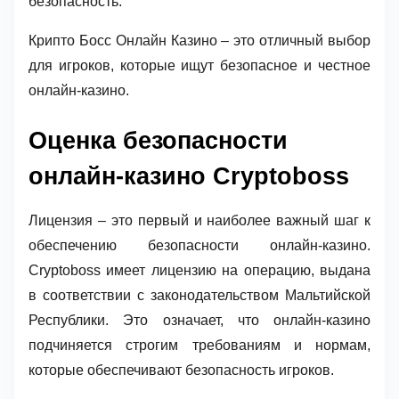
безопасность.
Крипто Босс Онлайн Казино – это отличный выбор
для игроков, которые ищут безопасное и честное
онлайн-казино.
Оценка безопасности
онлайн-казино Cryptoboss
Лицензия – это первый и наиболее важный шаг к
обеспечению безопасности онлайн-казино.
Cryptoboss имеет лицензию на операцию, выдана
в соответствии с законодательством Мальтийской
Республики. Это означает, что онлайн-казино
подчиняется строгим требованиям и нормам,
которые обеспечивают безопасность игроков.