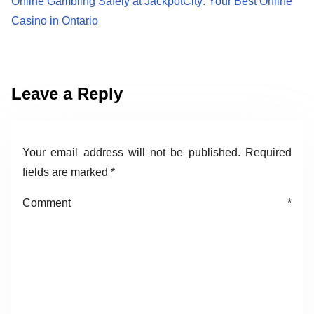
Online Gambling Safely at JackpotCity: Your Best Online
Casino in Ontario
Leave a Reply
Your email address will not be published.
Required
fields are marked
*
Comment
*