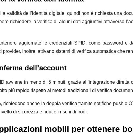
la validità dell’identità digitale, quindi non è richiesta una d
bbero richiedere la verifica di alcuni dati aggiuntivi attraverso l
mantenere aggiornate le credenziali SPID, come password e dat
ti provider, inoltre, attivano sistemi di verifica automatica che re
nferma dell’account
D avviene in meno di 5 minuti, grazie all’integrazione diretta 
olto più rapido rispetto ai metodi tradizionali di verifica docume
a, richiedono anche la doppia verifica tramite notifiche push o 
ello di sicurezza e riduce i rischi di frodi.
 applicazioni mobili per ottenere 