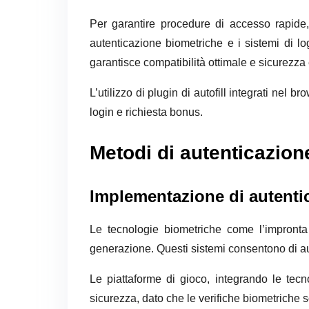
Per garantire procedure di accesso rapide, 
autenticazione biometriche e i sistemi di lo
garantisce compatibilità ottimale e sicurezza 
L’utilizzo di plugin di autofill integrati nel
login e richiesta bonus.
Metodi di autenticazion
Implementazione di autentic
Le tecnologie biometriche come l’impronta d
generazione. Questi sistemi consentono di a
Le piattaforme di gioco, integrando le te
sicurezza, dato che le verifiche biometriche son