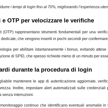
idurre i tempi di login fino al 70%, migliorando l’esperienza uten
 e OTP per velocizzare le verifiche
(OTP) rappresentano strumenti fondamentali per una verifica 
dedicate, che vengono inseriti in pochi secondi per confermare l
nologia per abilitare istantaneamente i bonus, evitando attese
icazione di SPID, che spesso richiede meno di un minuto per ess
ardi durante la procedura di login
gliabile mantenere le app di autenticazione aggiornate, verific
curezza. Inoltre, impostare alert automatizzati sulle credenzial
a senza interruzioni.
monitoraggio continuo che identificano eventuali anomalie in