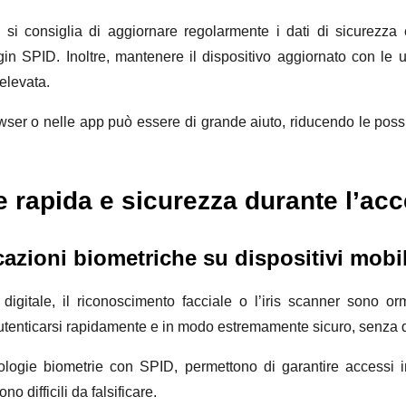
si consiglia di aggiornare regolarmente i dati di sicurezza e 
gin SPID. Inoltre, mantenere il dispositivo aggiornato con le 
elevata.
 browser o nelle app può essere di grande aiuto, riducendo le possi
e rapida e sicurezza durante l’ac
azioni biometriche su dispositivi mobil
igitale, il riconoscimento facciale o l’iris scanner sono orm
utenticarsi rapidamente e in modo estremamente sicuro, senza
cnologie biometrie con SPID, permettono di garantire accessi
o difficili da falsificare.