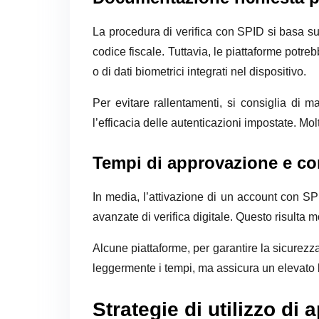
La procedura di verifica con SPID si basa sul
codice fiscale. Tuttavia, le piattaforme potre
o di dati biometrici integrati nel dispositivo.
Per evitare rallentamenti, si consiglia di 
l’efficacia delle autenticazioni impostate. Mol
Tempi di approvazione e co
In media, l’attivazione di un account con SPI
avanzate di verifica digitale. Questo risulta m
Alcune piattaforme, per garantire la sicurezz
leggermente i tempi, ma assicura un elevato liv
Strategie di utilizzo di