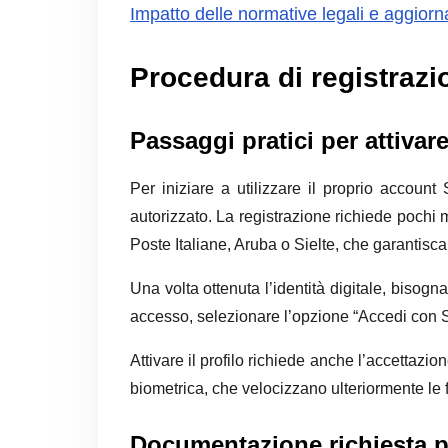
Impatto delle normative legali e aggiorn
Procedura di registrazi
Passaggi pratici per attivar
Per iniziare a utilizzare il proprio account
autorizzato. La registrazione richiede pochi 
Poste Italiane, Aruba o Sielte, che garantisca 
Una volta ottenuta l’identità digitale, bisog
accesso, selezionare l’opzione “Accedi con SP
Attivare il profilo richiede anche l’accettazi
biometrica, che velocizzano ulteriormente le f
Documentazione richiesta per