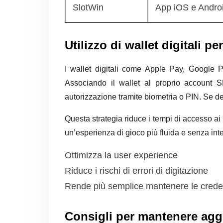
SlotWin
App iOS e Andro
Utilizzo di wallet digitali p
I wallet digitali come Apple Pay, Google Pa
Associando il wallet al proprio account S
autorizzazione tramite biometria o PIN. Se d
Questa strategia riduce i tempi di accesso ai 
un’esperienza di gioco più fluida e senza inte
Ottimizza la user experience
Riduce i rischi di errori di digitazione
Rende più semplice mantenere le creden
Consigli per mantenere aggio