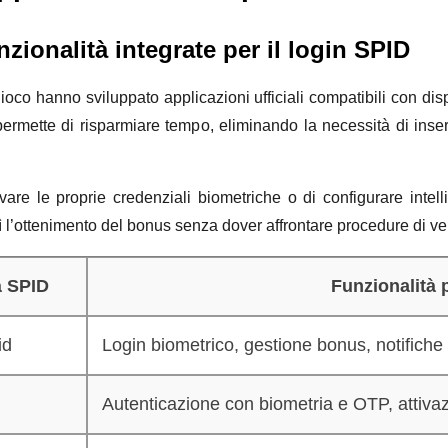
nzionalità integrate per il login SPID
co hanno sviluppato applicazioni ufficiali compatibili con dispo
permette di risparmiare tempo, eliminando la necessità di in
e le proprie credenziali biometriche o di configurare intelli
 l’ottenimento del bonus senza dover affrontare procedure di ver
à SPID
Funzionalità p
id
Login biometrico, gestione bonus, notifiche d
Autenticazione con biometria e OTP, attivaz