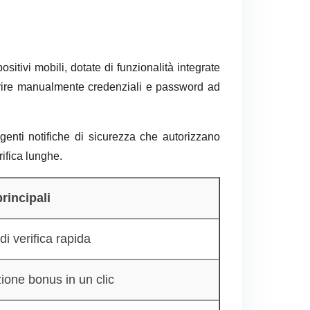
sitivi mobili, dotate di funzionalità integrate
serire manualmente credenziali e password ad
genti notifiche di sicurezza che autorizzano
ifica lunghe.
rincipali
i verifica rapida
ione bonus in un clic