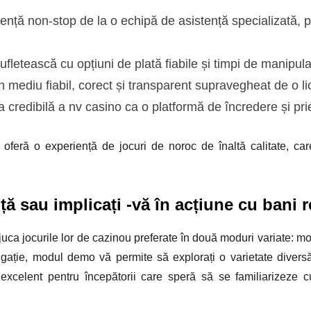
stență non-stop de la o echipă de asistență specializată,
 sufletească cu opțiuni de plată fiabile și timpi de manipula
un mediu fiabil, corect și transparent supravegheat de o li
a credibilă a nv casino ca o platformă de încredere și pri
oferă o experiență de jocuri de noroc de înaltă calitate, ca
ță sau implicați -vă în acțiune cu bani r
a juca jocurile lor de cazinou preferate în două moduri variate: m
gație, modul demo vă permite să explorați o varietate diversă 
excelent pentru începătorii care speră să se familiarizeze cu 