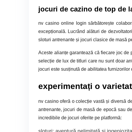
jocuri de cazino de top de l
nv casino online login sărbătorește colabora
excepțională. Lucrând alături de dezvoltator
sloturi antrenante și jocuri clasice de masă pe
Aceste alianțe garantează că fiecare joc de p
selecție de lux de titluri care nu sunt doar a
jocuri este susținută de abilitatea furnizorilor
experimentați o varieta
nv casino oferă o colecție vastă și diversă de 
antrenante, jocuri de masă de epocă sau de în
incredibile de jocuri oferite pe platformă:
sloturi: aventură nelimitată și ingeniozi