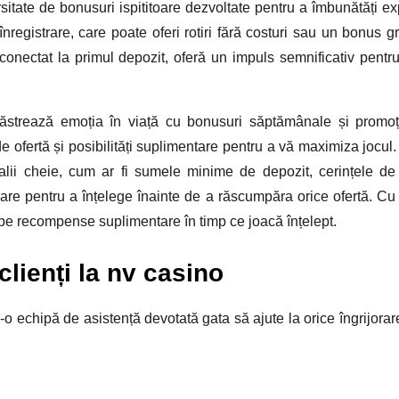
sitate de bonusuri ispititoare dezvoltate pentru a îmbunătăți exp
nregistrare, care poate oferi rotiri fără costuri sau un bonus 
 conectat la primul depozit, oferă un impuls semnificativ pent
strează emoția în viață cu bonusuri săptămânale și promoți
e ofertă și posibilități suplimentare pentru a vă maximiza jocul.
alii cheie, cum ar fi sumele minime de depozit, cerințele de p
sare pentru a înțelege înainte de a răscumpăra orice ofertă. C
 pe recompense suplimentare în timp ce joacă înțelept.
clienți la nv casino
r -o echipă de asistență devotată gata să ajute la orice îngrijo