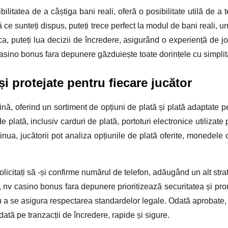
itatea de a câștiga bani reali, oferă o posibilitate utilă de a te
 ce sunteți dispus, puteți trece perfect la modul de bani reali, u
ca, puteți lua decizii de încredere, asigurând o experiență de jo
v casino bonus fara depunere găzduiește toate dorințele cu simplit
i protejate pentru fiecare jucător
, oferind un sortiment de opțiuni de plată și plată adaptate pent
 de plată, inclusiv carduri de plată, portoturi electronice utiliza
tinua, jucătorii pot analiza opțiunile de plată oferite, monedel
 solicitați să -și confirme numărul de telefon, adăugând un alt stra
 nv casino bonus fara depunere prioritizează securitatea și prom
ru a se asigura respectarea standardelor legale. Odată aprobate,
ată pe tranzacții de încredere, rapide și sigure.