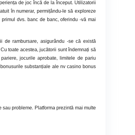
eriența de joc încă de la început. Utilizatorii
gratuit în numerar, permițându-le să exploreze
ru primul dvs. banc de banc, oferindu -vă mai
i de rambursare, asigurându -se că există
 Cu toate acestea, jucătorii sunt îndemnați să
ariere, jocurile aprobate, limitele de pariu
u bonusurile substanțiale ale nv casino bonus
rare sau probleme. Platforma prezintă mai multe