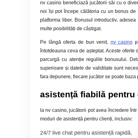
nv casino beneficiază jucătorii săi cu o diver
noi își pot începe călătoria cu un bonus de î
platforma liber. Bonusul introductiv, adesea
multe posibilități de câștigat.
Pe lângă oferta de bun venit,
nv casino
pă
întotdeauna ceva de așteptat. Aceste oferte d
parcurgă cu atenție regulile bonusului. Det
superioare și datele de validitate sunt nece
fara depunere, fiecare jucător se poate baza
asistență fiabilă pentru 
la nv casino, jucătorii pot avea încredere înt
moduri de asistență pentru clienți, inclusiv:
24/7 live chat pentru asistență rapidă,