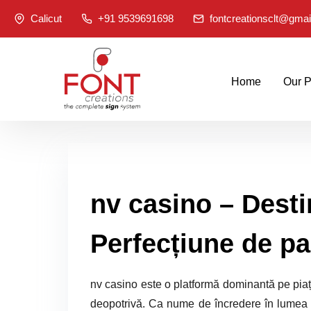
S
Calicut
+91 9539691698
fontcreationsclt@gma
k
i
p
Home
Our P
t
o
c
o
n
nv casino – Desti
t
e
Perfecțiune de pa
n
t
nv casino este o platformă dominantă pe piața 
deopotrivă. Ca nume de încredere în lumea pa