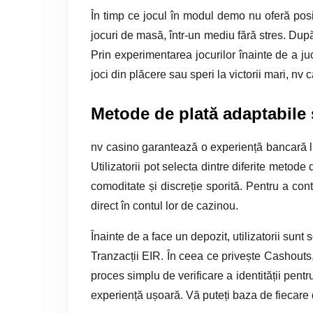
În timp ce jocul în modul demo nu oferă posibil
jocuri de masă, într-un mediu fără stres. După
Prin experimentarea jocurilor înainte de a ju
joci din plăcere sau speri la victorii mari, n
Metode de plată adaptabile ș
nv casino garantează o experiență bancară lină
Utilizatorii pot selecta dintre diferite metode
comoditate și discreție sporită. Pentru a con
direct în contul lor de cazinou.
Înainte de a face un depozit, utilizatorii sunt
Tranzacții EIR. În ceea ce privește Cashouts,
proces simplu de verificare a identității pent
experiență ușoară. Vă puteți baza de fiecare d