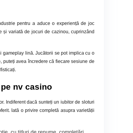
 industrie pentru a aduce o experiență de joc
e și variată de jocuri de cazinou, cuprinzând
i gameplay lină. Jucătorii se pot implica cu o
de, puteți avea încredere că fiecare sesiune de
isticați.
o pe nv casino
r. Indiferent dacă sunteți un iubitor de sloturi
rit. Iată o privire completă asupra varietății
oție, cu titluri de renume, completări