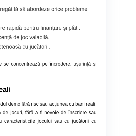
 pregătită să abordeze orice probleme
re rapidă pentru finanțare și plăți.
cență de joc valabilă.
etenoasă cu jucătorii.
re se concentrează pe încredere, ușurință și
eali
odul demo fără risc sau acțiunea cu bani reali.
de jocuri, fără a fi nevoie de înscriere sau
caracteristicile jocului sau cu jucătorii cu