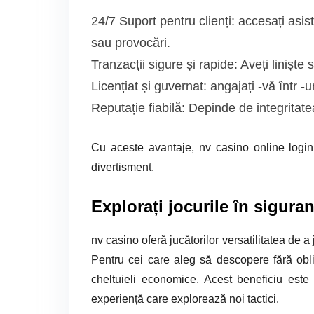
24/7 Suport pentru clienți: accesați asi
sau provocări.
Tranzacții sigure și rapide: Aveți liniște
Licențiat și guvernat: angajați -vă într -
Reputație fiabilă: Depinde de integritate
Cu aceste avantaje, nv casino online login 
divertisment.
Explorați jocurile în siguran
nv casino oferă jucătorilor versatilitatea de 
Pentru cei care aleg să descopere fără obli
cheltuieli economice. Acest beneficiu este 
experiență care explorează noi tactici.