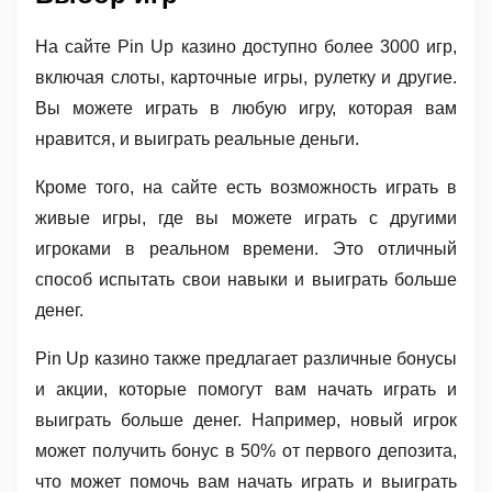
На сайте Pin Up казино доступно более 3000 игр,
включая слоты, карточные игры, рулетку и другие.
Вы можете играть в любую игру, которая вам
нравится, и выиграть реальные деньги.
Кроме того, на сайте есть возможность играть в
живые игры, где вы можете играть с другими
игроками в реальном времени. Это отличный
способ испытать свои навыки и выиграть больше
денег.
Pin Up казино также предлагает различные бонусы
и акции, которые помогут вам начать играть и
выиграть больше денег. Например, новый игрок
может получить бонус в 50% от первого депозита,
что может помочь вам начать играть и выиграть