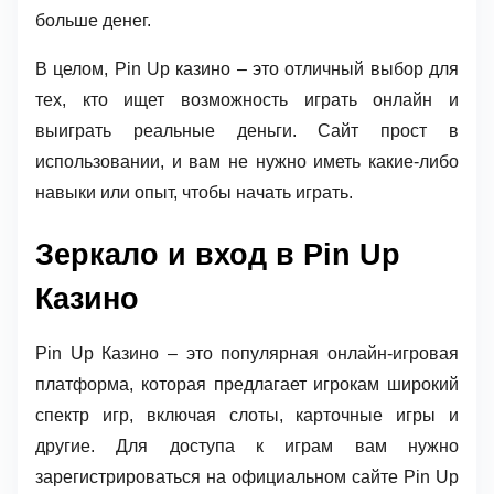
больше денег.
В целом, Pin Up казино – это отличный выбор для
тех, кто ищет возможность играть онлайн и
выиграть реальные деньги. Сайт прост в
использовании, и вам не нужно иметь какие-либо
навыки или опыт, чтобы начать играть.
Зеркало и вход в Pin Up
Казино
Pin Up Казино – это популярная онлайн-игровая
платформа, которая предлагает игрокам широкий
спектр игр, включая слоты, карточные игры и
другие. Для доступа к играм вам нужно
зарегистрироваться на официальном сайте Pin Up