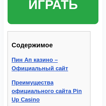
ИГРАТЬ
Содержимое
Пин Ап казино –
Официальный сайт
Преимущества
официального сайта Pin
Up Casino