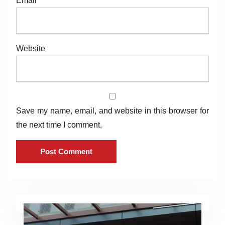
Email
*
Website
Save my name, email, and website in this browser for
the next time I comment.