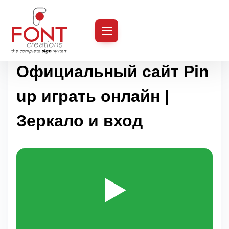
S
k
Пин Ап казино –
i
p
Официальный сайт Pin
t
up играть онлайн |
o
c
Зеркало и вход
o
n
t
e
▶️
n
t