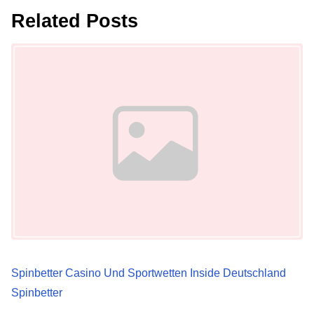
t
Related Posts
s
Image Placeholder
n
a
v
i
g
a
t
i
Spinbetter Casino Und Sportwetten Inside Deutschland
o
Spinbetter