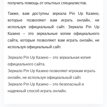
получить помощь от опытных специалистов.
Также, вам доступны зеркала Pin Up Казино,
которые позволяют вам играть онлайн, не
используя официальный сайт. Зеркала Pin Up
Казино – это зеркальные копии официального
сайта, которые позволяют вам играть онлайн, не
используя официальный сайт.
Зеркало Pin Up Казино – это зеркальная копия
официального сайта.
Зеркало Pin Up Казино позволяет игрокам играть
онлайн, не используя официальный сайт.
Зеркало Pin Up Казино – это безопасный и
надежный способ играть онлайн.