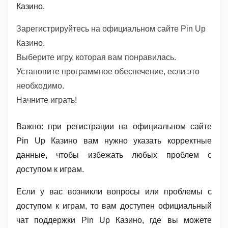
Казино.
Зарегистрируйтесь на официальном сайте Pin Up
Казино.
Выберите игру, которая вам понравилась.
Установите программное обеспечение, если это
необходимо.
Начните играть!
Важно: при регистрации на официальном сайте
Pin Up Казино вам нужно указать корректные
данные, чтобы избежать любых проблем с
доступом к играм.
Если у вас возникли вопросы или проблемы с
доступом к играм, то вам доступен официальный
чат поддержки Pin Up Казино, где вы можете