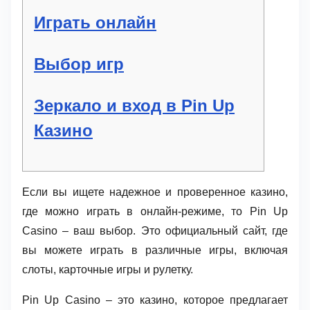
Играть онлайн
Выбор игр
Зеркало и вход в Pin Up
Казино
Если вы ищете надежное и проверенное казино,
где можно играть в онлайн-режиме, то Pin Up
Casino – ваш выбор. Это официальный сайт, где
вы можете играть в различные игры, включая
слоты, карточные игры и рулетку.
Pin Up Casino – это казино, которое предлагает