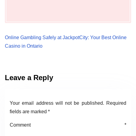
Online Gambling Safely at JackpotCity: Your Best Online
Casino in Ontario
Leave a Reply
Your email address will not be published.
Required
fields are marked
*
Comment
*