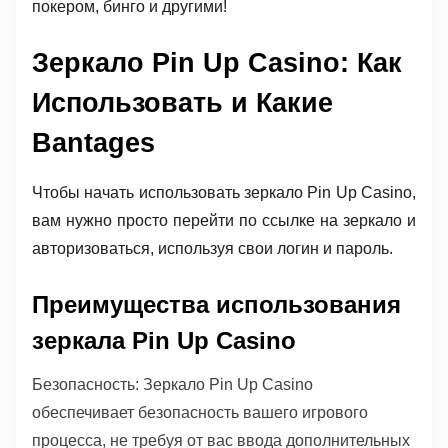
покером, бинго и другими!
Зеркало Pin Up Casino: Как
Использовать и Какие
Вantages
Чтобы начать использовать зеркало Pin Up Casino,
вам нужно просто перейти по ссылке на зеркало и
авторизоваться, используя свои логин и пароль.
Преимущества использования
зеркала Pin Up Casino
Безопасность: Зеркало Pin Up Casino
обеспечивает безопасность вашего игрового
процесса, не требуя от вас ввода дополнительных