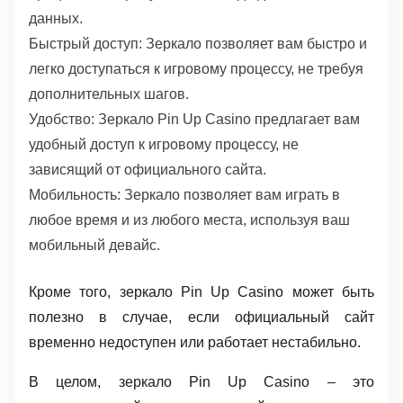
данных.
Быстрый доступ: Зеркало позволяет вам быстро и
легко доступаться к игровому процессу, не требуя
дополнительных шагов.
Удобство: Зеркало Pin Up Casino предлагает вам
удобный доступ к игровому процессу, не
зависящий от официального сайта.
Мобильность: Зеркало позволяет вам играть в
любое время и из любого места, используя ваш
мобильный девайс.
Кроме того, зеркало Pin Up Casino может быть
полезно в случае, если официальный сайт
временно недоступен или работает нестабильно.
В целом, зеркало Pin Up Casino – это