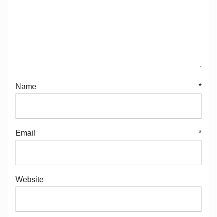
Name
*
Email
*
Website