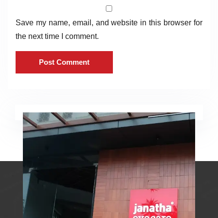
Save my name, email, and website in this browser for
the next time I comment.