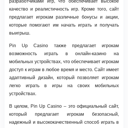
разработчиками игр, что обеспечивает высокое
качество и реалистичность игр. Кроме того, сайт
предлагает игрокам различные бонусы и акции,
которые помогают им начать играть и получать
выигрыш.
Pin Up Casino также предлагает игрокам
возможность играть в онлайн-казино на
мобильных устройствах, что обеспечивает игрокам
доступ к играм в любое время и место. Сайт имеет
адаптивный дизайн, который позволяет игрокам
легко играть в игры на своих мобильных
устройствах.
В целом, Pin Up Casino – это официальный сайт,
который предлагает игрокам безопасный,
надежный и высококачественный способ играть в