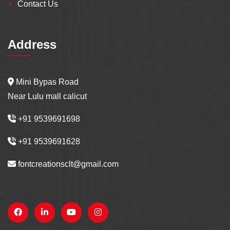
Contact Us
Address
Mini Bypas Road
Near Lulu mall calicut
+91 9539691698
+91 9539691628
fontcreationsclt@gmail.com