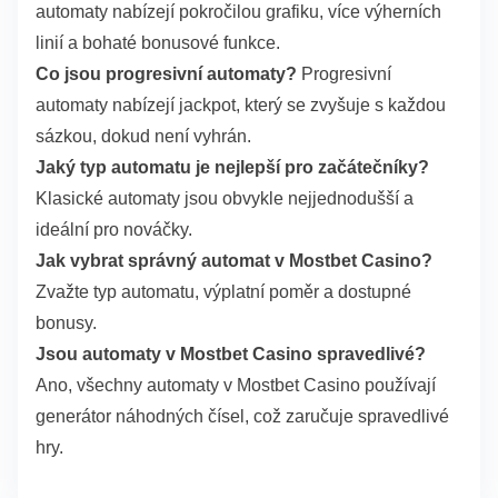
automaty nabízejí pokročilou grafiku, více výherních
linií a bohaté bonusové funkce.
Co jsou progresivní automaty?
Progresivní
automaty nabízejí jackpot, který se zvyšuje s každou
sázkou, dokud není vyhrán.
Jaký typ automatu je nejlepší pro začátečníky?
Klasické automaty jsou obvykle nejjednodušší a
ideální pro nováčky.
Jak vybrat správný automat v Mostbet Casino?
Zvažte typ automatu, výplatní poměr a dostupné
bonusy.
Jsou automaty v Mostbet Casino spravedlivé?
Ano, všechny automaty v Mostbet Casino používají
generátor náhodných čísel, což zaručuje spravedlivé
hry.