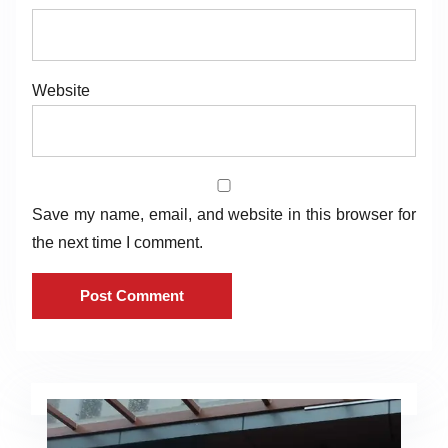
Website
Save my name, email, and website in this browser for
the next time I comment.