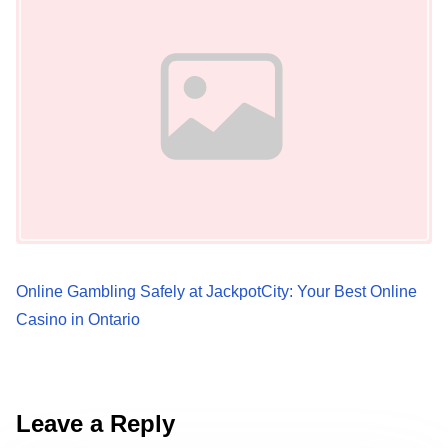
Online Gambling Safely at JackpotCity: Your Best Online
Casino in Ontario
Leave a Reply