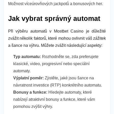
Možnost víceúrovňových jackpotů a bonusových her.
Jak vybrat správný automat
Při výběru automatů v Mostbet Casino je důležité
zvážit několik faktorů, které mohou ovlivnit váš zážitek
a šance na výhru. Můžete zvážit následující aspekty:
Typ automatu:
Rozhodněte se, zda preferujete
klasické, video, progresivní nebo speciální
automaty.
Výplatní poměr:
Zjistěte, jaké jsou šance na
návratnost investice (RTP) konkrétního automatu.
Bonusy a funkce:
Hledejte automaty, které
nabízejí atraktivní bonusy a funkce, které vám
pomohou zvýšit výhry.