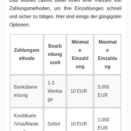
Das slotneo casino bietet Ihnen eine Vielzahl von
Zahlungsmethoden, um Ihre Einzahlungen schnell
und sicher zu tätigen. Hier sind einige der gängigsten
Optionen:
Minimal
Maximal
Bearb
Zahlungsm
e
e
eitung
ethode
Einzahl
Einzahlu
szeit
ung
ng
1-3
Banküberw
5.000
Werkta
10 EUR
eisung
EUR
ge
Kreditkarte
1.000
(Visa/Maste
Sofort
10 EUR
EUR