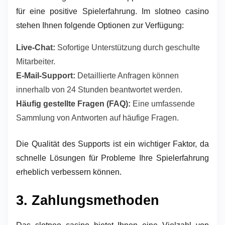
für eine positive Spielerfahrung. Im slotneo casino
stehen Ihnen folgende Optionen zur Verfügung:
Live-Chat:
Sofortige Unterstützung durch geschulte
Mitarbeiter.
E-Mail-Support:
Detaillierte Anfragen können
innerhalb von 24 Stunden beantwortet werden.
Häufig gestellte Fragen (FAQ):
Eine umfassende
Sammlung von Antworten auf häufige Fragen.
Die Qualität des Supports ist ein wichtiger Faktor, da
schnelle Lösungen für Probleme Ihre Spielerfahrung
erheblich verbessern können.
3. Zahlungsmethoden