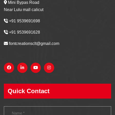
Mini Bypas Road
Near Lulu mall calicut
+91 9539691698
+91 9539691628
fontcreationsclt@gmail.com
Quick Contact