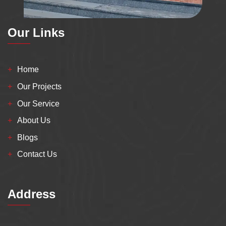
Our Links
Home
Our Projects
Our Service
About Us
Blogs
Contact Us
Address