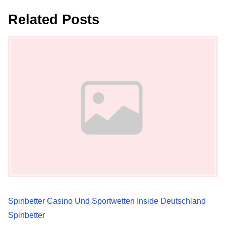
s
Related Posts
t
Image Placeholder
s
n
a
v
i
g
a
t
Spinbetter Casino Und Sportwetten Inside Deutschland
i
Spinbetter