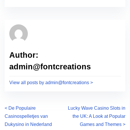
Author:
admin@fontcreations
View all posts by admin@fontcreations >
P
<
De Populaire
Lucky Wave Casino Slots in
Casinospelletjes van
the UK: A Look at Popular
o
Dukysino in Nederland
Games and Themes
>