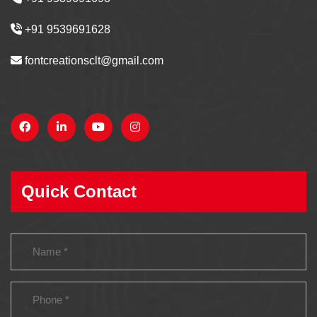
+91 9539691628
fontcreationsclt@gmail.com
Quick Contact