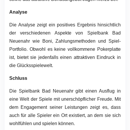
Analyse
Die Analyse zeigt ein positives Ergebnis hinsichtlich
der verschiedenen Aspekte von Spielbank Bad
Neuenahr wie Boni, Zahlungsmethoden und Spiel-
Portfolio. Obwohl es keine vollkommene Pokerplatte
ist, bietet sie jedenfalls einen attraktiven Eindruck in
die Glücksspielewelt.
Schluss
Die Spielbank Bad Neuenahr gibt einen Ausflug in
eine Welt der Spiele mit unerschöpflicher Freude. Mit
dem Engagement seiner Leistungen zeigt es, dass
auch für alle Spieler ein Ort existiert, an dem sie sich
wohlfühlen und spielen können.