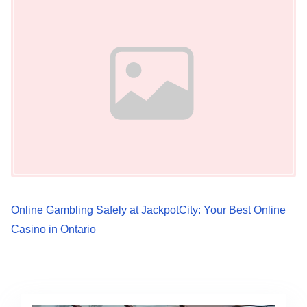
Online Gambling Safely at JackpotCity: Your Best Online
Casino in Ontario