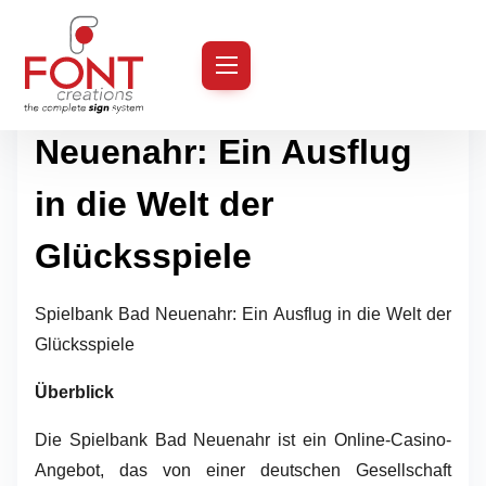
S
k
Spielbank Bad
i
p
Neuenahr: Ein Ausflug
t
in die Welt der
o
c
Glücksspiele
o
n
Spielbank Bad Neuenahr: Ein Ausflug in die Welt der
t
Glücksspiele
e
n
Überblick
t
Die Spielbank Bad Neuenahr ist ein Online-Casino-
Angebot, das von einer deutschen Gesellschaft