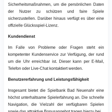
Sicherheitsmaßnahmen, um die persönlichen Daten
der Nutzer zu schützen und faire Spiele
sicherzustellen. Darüber hinaus verfügt es über eine
offizielle Glücksspiel-Lizenz.
Kundendienst
Im Falle von Probleme oder Fragen steht ein
kompetenter Kundenservice zur Verfügung, der rund
um die Uhr erreichbar ist. Dieser kann per E-Mail,
Telefon oder Live-Chat kontaktiert werden.
Benutzererfahrung und Leistungsfähigkeit
Insgesamt bietet die Spielbank Bad Neuenahr eine
höchst unterhaltsame Spielerfahrung an. Die schnelle
Navigation, die Vielzahl der verfügbaren Spielen
sowie das attraktive Bonusangebot tragen hierzu bei.